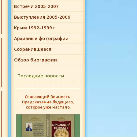
Встречи 2005-2007
Выступления 2005-2006
Крым 1992-1999 г.
Архивные фотографии
Сохранившееся
Обзор биографии
Последние новости
Спасающий Вечность.
Предсказание будущего,
которое уже настало.