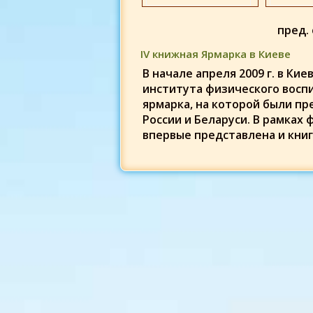
пред.
IV книжная Ярмарка в Киеве
В начале апреля 2009 г. в К
института физического воспи
ярмарка, на которой были пр
России и Беларуси.
В рамках 
впервые представлена и книг