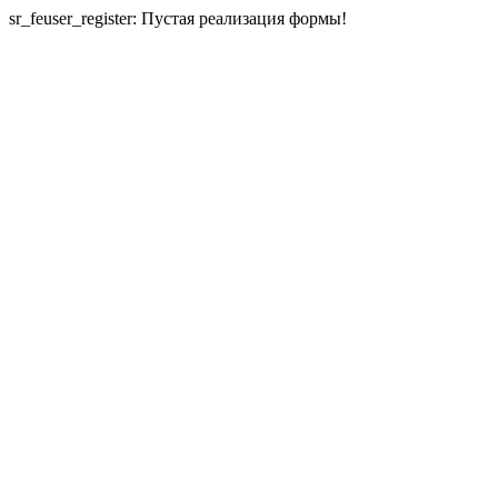
sr_feuser_register: Пустая реализация формы!