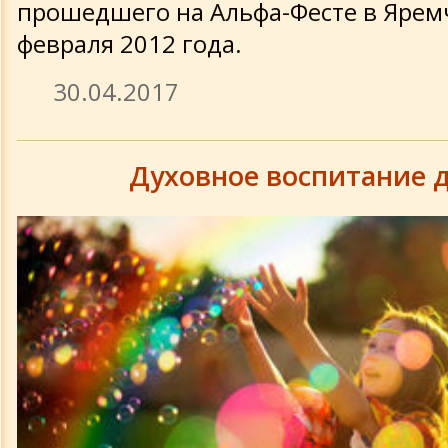
прошедшего на Альфа-Фесте в Яремч
февраля 2012 года.
30.04.2017
Духовное воспитание 