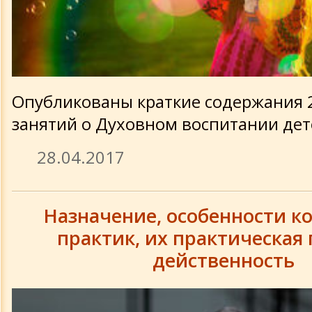
Опубликованы краткие содержания 2-
занятий о Духовном воспитании дет
28.04.2017
Назначение, особенности к
практик, их практическая 
действенность