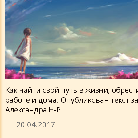
Как найти свой путь в жизни, обрест
работе и дома. Опубликован текст з
Александра Н-Р.
20.04.2017