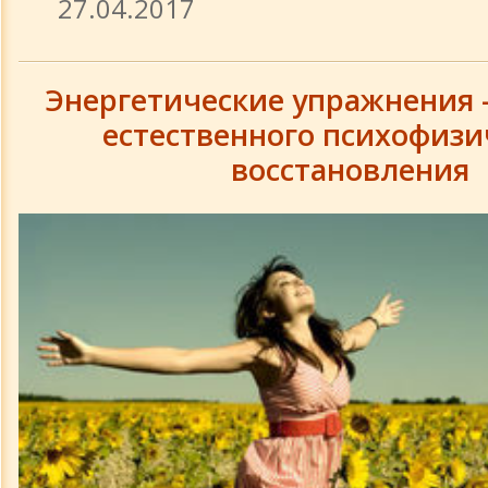
27.04.2017
Энергетические упражнения -
естественного психофизи
восстановления