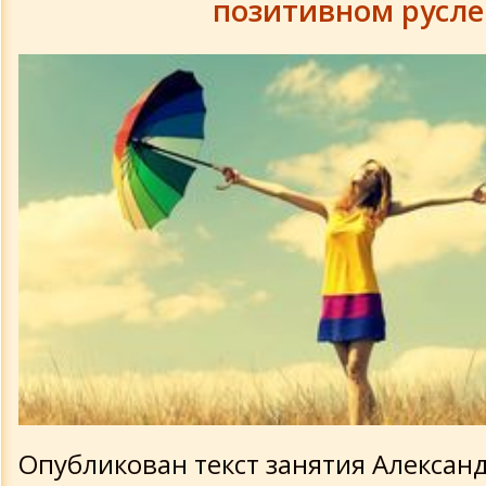
позитивном русле
Опубликован текст занятия Александ