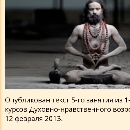
Опубликован текст 5-го занятия из 1
курсов Духовно-нравственного возр
12 февраля 2013.