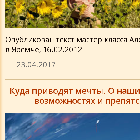
Опубликован текст мастер-класса Ал
в Яремче, 16.02.2012
23.04.2017
Куда приводят мечты. О наши
возможностях и препятс