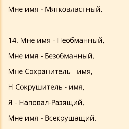
Мне имя - Мягковластный,
14. Мне имя - Необманный,
Мне имя - Безобманный,
Мне Сохранитель - имя,
Н Сокрушитель - имя,
Я - Наповал-Разящий,
Мне имя - Всекрушащий,