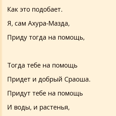
Как это подобает.
Я, сам Ахура-Мазда,
Приду тогда на помощь,
Тогда тебе на помощь
Придет и добрый Сраоша.
Придут тебе на помощь
И воды, и растенья,