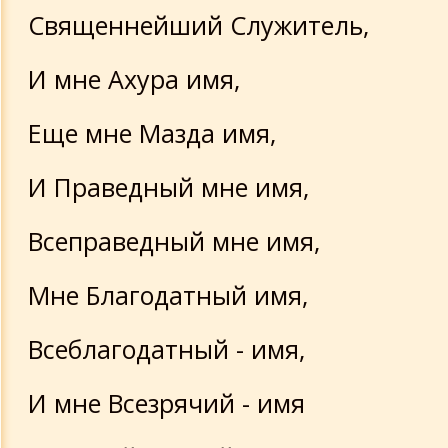
Священнейший Служитель,
И мне Ахура имя,
Еще мне Мазда имя,
И Праведный мне имя,
Всеправедный мне имя,
Мне Благодатный имя,
Всеблагодатный - имя,
И мне Всезрячий - имя