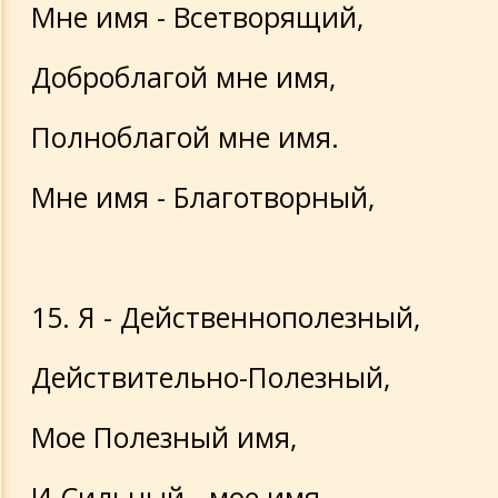
Мне имя - Всетворящий,
Доброблагой мне имя,
Полноблагой мне имя.
Мне имя - Благотворный,
15. Я - Действеннополезный,
Действительно-Полезный,
Мое Полезный имя,
И Сильный - мое имя,