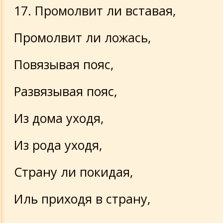
17. Промолвит ли вставая,
Промолвит ли ложась,
Повязывая пояс,
Развязывая пояс,
Из дома уходя,
Из рода уходя,
Страну ли покидая,
Иль приходя в страну,