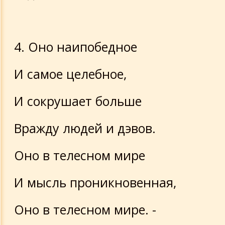
4. Оно наипобедное
И самое целебное,
И сокрушает больше
Вражду людей и дэвов.
Оно в телесном мире
И мысль проникновенная,
Оно в телесном мире. -