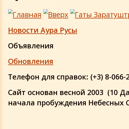
Новости Аура Русы
Объявления
Обновления
Телефон для справок:
(+3)
8-066-
Сайт основан весной 2003
(10 Д
начала пробуждения Небесных 