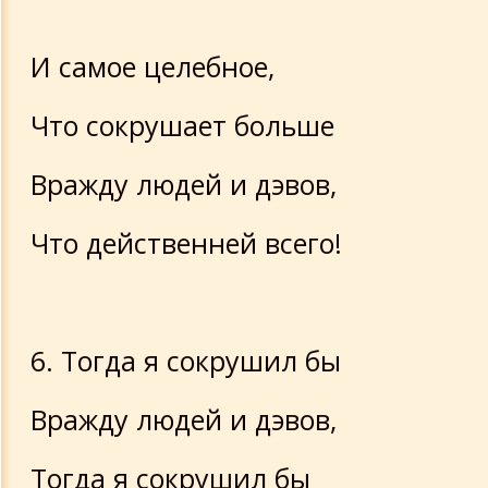
И самое целебное,
Что сокрушает больше
Вражду людей и дэвов,
Что действенней всего!
6. Тогда я сокрушил бы
Вражду людей и дэвов,
Тогда я сокрушил бы