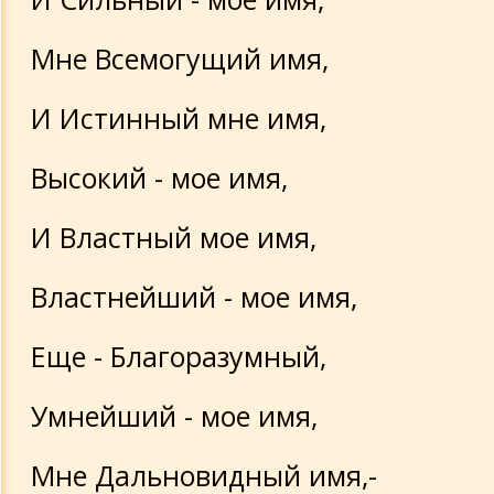
Мне Всемогущий имя,
И Истинный мне имя,
Высокий - мое имя,
И Властный мое имя,
Властнейший - мое имя,
Еще - Благоразумный,
Умнейший - мое имя,
Мне Дальновидный имя,-