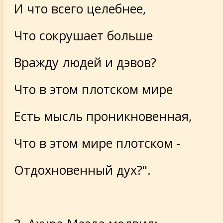
И что всего целебнее,
Что сокрушает больше
Вражду людей и дэвов?
Что в этом плотском мире
Есть мысль проникновенная,
Что в этом мире плотском -
Отдохновенный дух?".