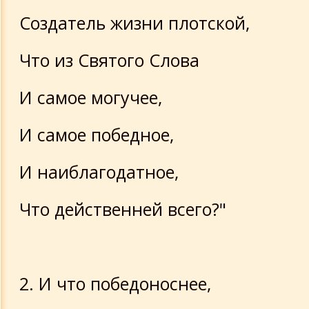
Создатель жизни плотской,
Что из Святого Слова
И самое могучее,
И самое победное,
И наиблагодатное,
Что действенней всего?"
2. И что победоноснее,