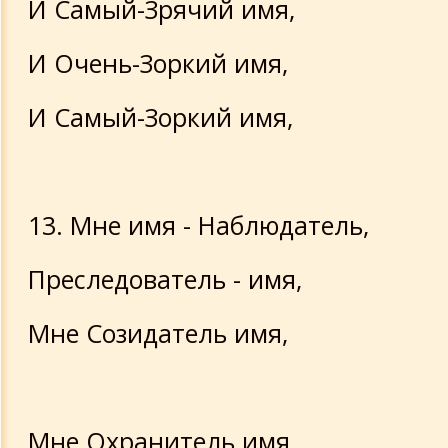
И Самый-Зрячий имя,
И Очень-Зоркий имя,
И Самый-Зоркий имя,
13. Мне имя - Наблюдатель,
Преследователь - имя,
Мне Созидатель имя,
Мне Охранитель имя,