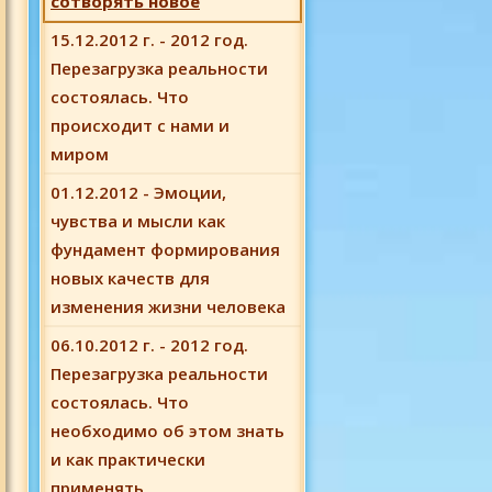
сотворять новое
15.12.2012 г. - 2012 год.
Перезагрузка реальности
состоялась. Что
происходит с нами и
миром
01.12.2012 - Эмоции,
чувства и мысли как
фундамент формирования
новых качеств для
изменения жизни человека
06.10.2012 г. - 2012 год.
Перезагрузка реальности
состоялась. Что
необходимо об этом знать
и как практически
применять