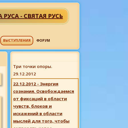
А РУСА - СВЯТАЯ РУСЬ
ВЫСТУПЛЕНИЯ
ФОРУМ
Три точки опоры.
29.12.2012
22.12.2012 - Энергия
сознания. Освобождаемся
от фиксаций в области
чувств, блоков и
искажений в области
мыслей для того, чтобы