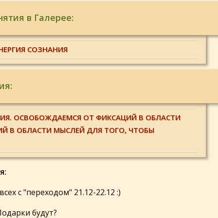
ятия в Галерее:
ЭНЕРГИЯ СОЗНАНИЯ
ия:
АНИЯ. ОСВОБОЖДАЕМСЯ ОТ ФИКСАЦИЙ В ОБЛАСТИ
ИЙ В ОБЛАСТИ МЫСЛЕЙ ДЛЯ ТОГО, ЧТОБЫ
я:
сех с "переходом" 21.12-22.12 :
)
Подарки будут?