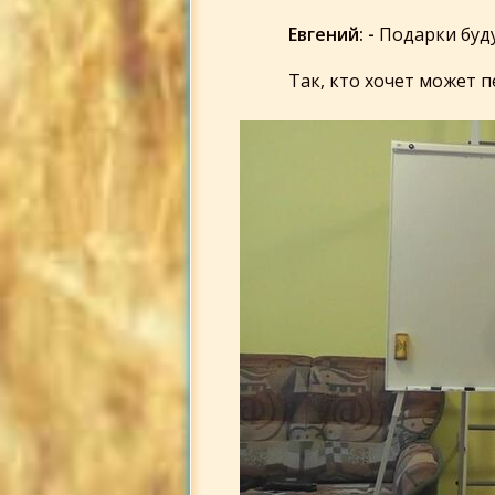
Евгений: -
Подарки буд
Так, кто хочет может п