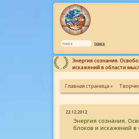
Энергия сознания. Освобо
искажений в области мысл
Главная страница »
Творче
22.12.2012
Энергия сознания. Осв
блоков и искажений в 