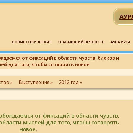
АУР
НОВЫЕ ОТКРОВЕНИЯ
СПАСАЮЩИЙ ВЕЧНОСТЬ
АУРА РУСА
ждаемся от фиксаций в области чувств, блоков и
ей для того, чтобы сотворять новое
ство »
Выступления »
2012 год »
обождаемся от фиксаций в области чувств,
области мыслей для того, чтобы сотворять
новое.