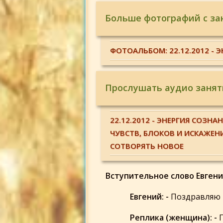
Больше фотографий с зан
ФОТОАЛЬБОМ: 22.12.2012 - 
Прослушать аудио занят
22.12.2012 - ЭНЕРГИЯ СОЗН
ЧУВСТВ, БЛОКОВ И ИСКАЖЕН
СОТВОРЯТЬ НОВОЕ
Вступительное слово Евгени
Евгений: -
Поздравляю в
Реплика (женщина): -