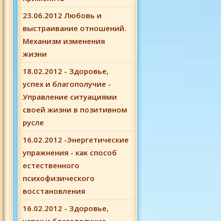
23.06.2012 Любовь и
выстраивание отношений.
Механизм изменения
жизни
18.02.2012 - Здоровье,
успех и благополучие -
Управление ситуациями
своей жизни в позитивном
русле
16.02.2012 -Энергетические
упражнения - как способ
естественного
психофизического
восстановления
16.02.2012 - Здоровье,