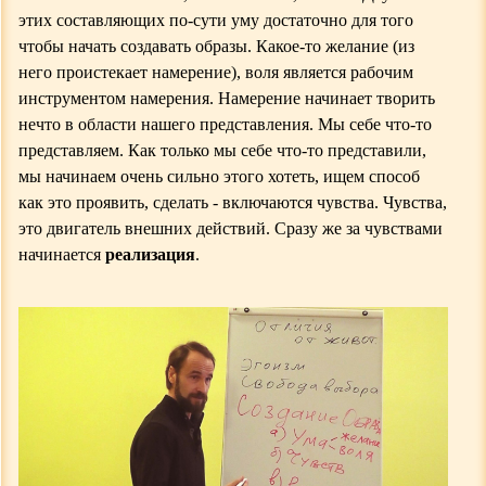
этих составляющих по-сути
уму
достаточно
для того
чтобы начать создавать образы. Какое-то желание (из
него проистекает намерение), воля является рабочим
инструментом намерения. Намерение начинает творить
нечто в области нашего представления. Мы себе что-то
представляем. Как только мы себе что-то представили,
мы начинаем очень сильно этого хотеть, ищем способ
как это проявить, сделать - включаются чувства. Чувства,
это двигатель внешних действий. Сразу же за чувствами
начинается
реализация
.