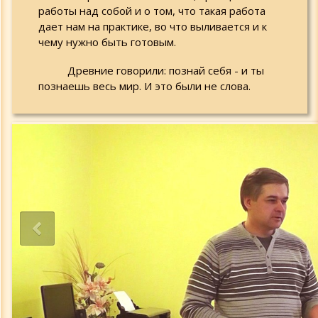
работы над собой и о том, что такая работа
дает нам на практике, во что выливается и к
чему нужно быть готовым.
Древние говорили: познай себя - и ты
познаешь весь мир. И это были не слова.