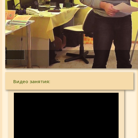
Видео занятия: