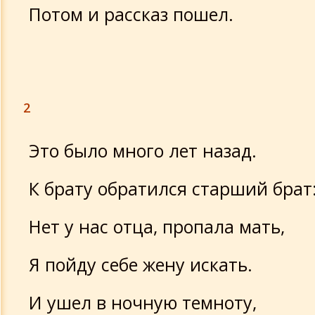
Потом и рассказ пошел.
2
Это было много лет назад.
К брату обратился старший брат
Нет у нас отца, пропала мать,
Я пойду себе жену искать.
И ушел в ночную темноту,