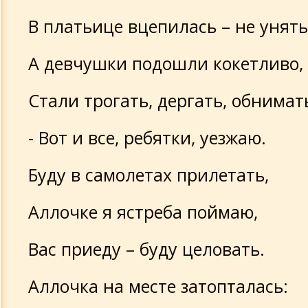
В платьице вцепилась – не унять
А девчушки подошли кокетливо,
Стали трогать, дергать, обнимат
- Вот и все, ребятки, уезжаю.
Буду в самолетах прилетать,
Аллочке я ястреба поймаю,
Вас приеду – буду целовать.
Аллочка на месте затопталась: