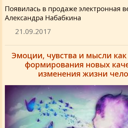
Появилась в продаже электронная в
Александра Набабкина
21.09.2017
Эмоции, чувства и мысли ка
формирования новых каче
изменения жизни чело