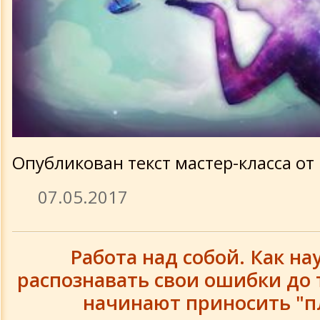
Опубликован текст мастер-класса от 
07.05.2017
Работа над собой. Как на
распознавать свои ошибки до т
начинают приносить "п