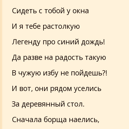
Сидеть с тобой у окна
И я тебе растолкую
Легенду про синий дождь!
Да разве на радость такую
В чужую избу не пойдешь?!
И вот, они рядом уселись
За деревянный стол.
Сначала борща наелись,