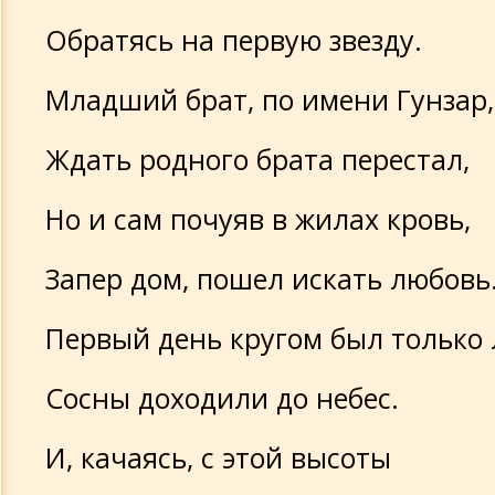
Обратясь на первую звезду.
Младший брат, по имени Гунзар,
Ждать родного брата перестал,
Но и сам почуяв в жилах кровь,
Запер дом, пошел искать любовь
Первый день кругом был только 
Сосны доходили до небес.
И, качаясь, с этой высоты