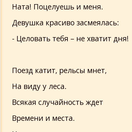
Ната! Поцелуешь и меня.
Девушка красиво засмеялась:
- Целовать тебя – не хватит дня!
Поезд катит, рельсы мнет,
На виду у леса.
Всякая случайность ждет
Времени и места.