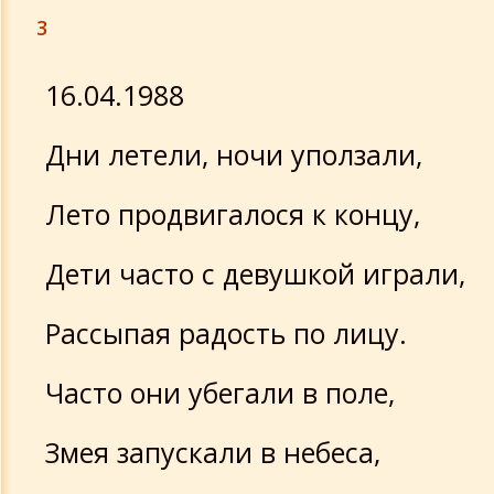
3
16.04.1988
Дни летели, ночи уползали,
Лето продвигалося к концу,
Дети часто с девушкой играли,
Рассыпая радость по лицу.
Часто они убегали в поле,
Змея запускали в небеса,