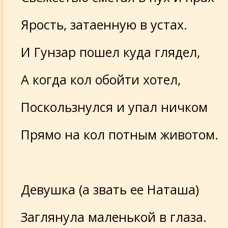
Ярость, затаенную в устах.
И Гунзар пошел куда глядел,
А когда кол обойти хотел,
Поскользнулся и упал ничком
Прямо на кол потным животом.
Девушка (а звать ее Наташа)
Заглянула маленькой в глаза.