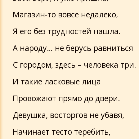
Магазин-то вовсе недалеко,
Я его без трудностей нашла.
А народу… не берусь равниться
С городом, здесь – человека три.
И такие ласковые лица
Провожают прямо до двери.
Девушка, восторгов не убавя,
Начинает тесто теребить,