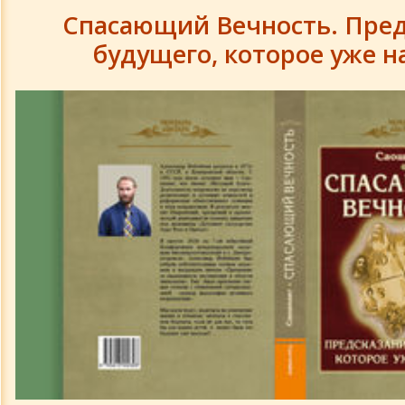
Спасающий Вечность. Пред
будущего, которое уже н