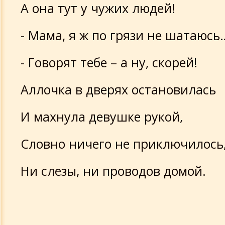
А она тут у чужих людей!
- Мама, я ж по грязи не шатаюсь
- Говорят тебе – а ну, скорей!
Аллочка в дверях остановилась
И махнула девушке рукой,
Словно ничего не приключилось
Ни слезы, ни проводов домой.