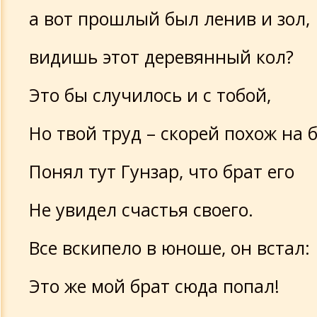
а вот прошлый был ленив и зол,
видишь этот деревянный кол?
Это бы случилось и с тобой,
Но твой труд – скорей похож на б
Понял тут Гунзар, что брат его
Не увидел счастья своего.
Все вскипело в юноше, он встал:
Это же мой брат сюда попал!