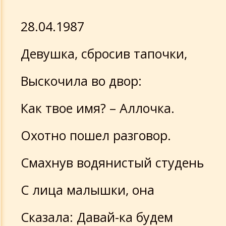
28.04.1987
Девушка, сбросив тапочки,
Выскочила во двор:
Как твое имя? – Аллочка.
Охотно пошел разговор.
Смахнув водянистый студень
С лица малышки, она
Сказала: Давай-ка будем