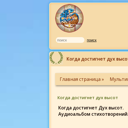
Когда достигнет дух высо
Главная страница »
Мульти
Когда достигнет дух высот
Когда достигнет Дух высот.
Аудиоальбом стихотворений