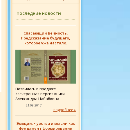
Последние новости
Спасающий Вечность.
Предсказание будущего,
которое уже настало.
Появилась в продаже
электронная версия книги
Александра Набабкина
21.09.2017
подробнее »
Эмоции, чувства и мысли как
фундамент формирования