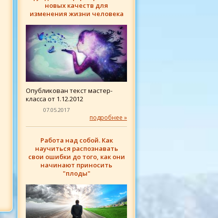
новых качеств для
изменения жизни человека
Опубликован текст мастер-
класса от 1.12.2012
07.05.2017
подробнее »
Работа над собой. Как
научиться распознавать
свои ошибки до того, как они
начинают приносить
"плоды"