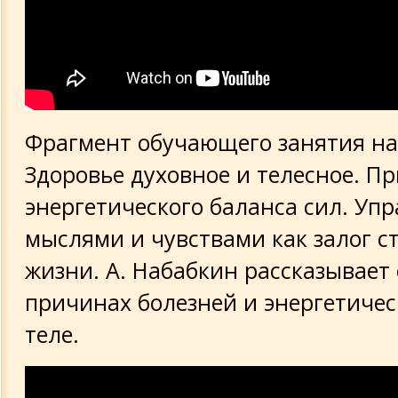
Фрагмент обучающего занятия на
Здоровье духовное и телесное. П
энергетического баланса сил. Уп
мыслями и чувствами как залог с
жизни. А. Набабкин рассказывает
причинах болезней и энергетичес
теле.