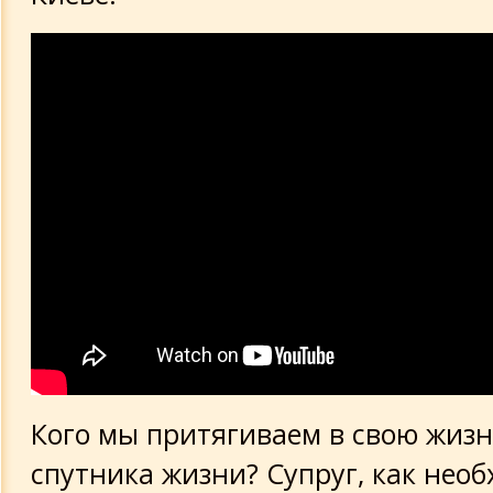
Кого мы притягиваем в свою жизн
спутника жизни? Супруг, как нео