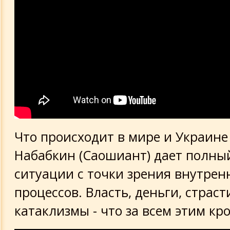
Что происходит в мире и Украине 
Набабкин (Саошиант) дает полны
ситуации с точки зрения внутрен
процессов. Власть, деньги, страст
катаклизмы - что за всем этим кро