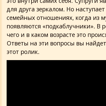
это внутри самих себя. Супруги я
для друга зеркалом. Но наступает
семейных отношениях, когда из 
появляются «подкаблучники». В р
чего и в каком возрасте это проис
Ответы на эти вопросы вы найдет
этот ролик.