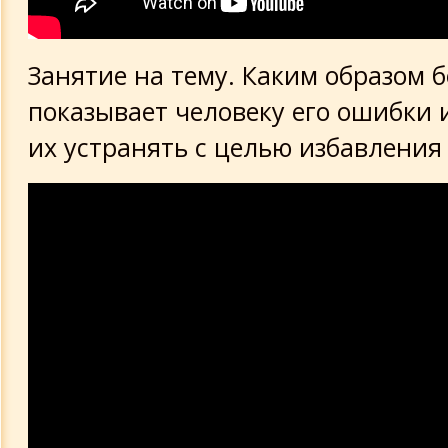
Занятие на тему. Каким образом 
показывает человеку его ошибки и
их устранять с целью избавления 