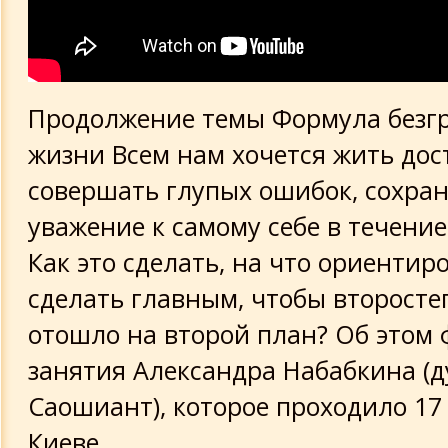
Продолжение темы Формула безг
жизни Всем нам хочется жить дос
совершать глупых ошибок, сохра
уважение к самому себе в течение
Как это сделать, на что ориентиро
сделать главным, чтобы второсте
отошло на второй план? Об этом
занятия Александра Набабкина (д
Саошиант), которое проходило 17 
Киеве.