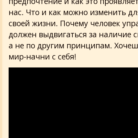
предпочтение и как это проявляет
нас. Что и как можно изменить д
своей жизни. Почему человек уп
должен выдвигаться за наличие с
а не по другим принципам. Хоче
мир-начни с себя!