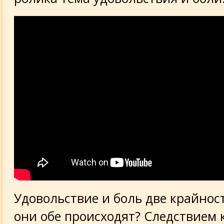
Удовольствие и боль две крайност
они обе происходят? Следствием 