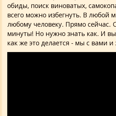
обиды, поиск виноватых, самокопа
всего можно избегнуть. В любой 
любому человеку. Прямо сейчас. 
минуты! Но нужно знать как. И в
как же это делается - мы с вами и