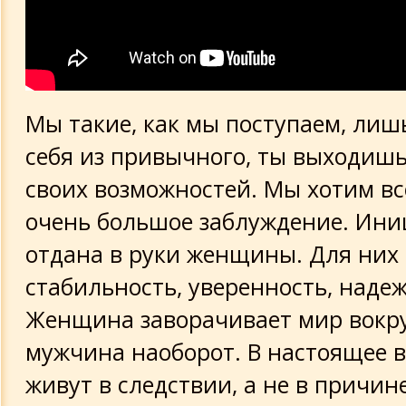
Мы такие, как мы поступаем, лиш
себя из привычного, ты выходишь
своих возможностей. Мы хотим все
очень большое заблуждение. Ини
отдана в руки женщины. Для них
стабильность, уверенность, надеж
Женщина заворачивает мир вокруг
мужчина наоборот. В настоящее в
живут в следствии, а не в причине