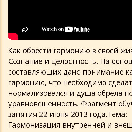
Как обрести гармонию в своей жи
Сознание и целостность. На основ
составляющих дано понимание ка
гармонию, что необходимо сдела
нормализовался и душа обрела п
уравновешенность. Фрагмент об
занятия 22 июня 2013 года.Тема:
Гармонизация внутренней и внеш