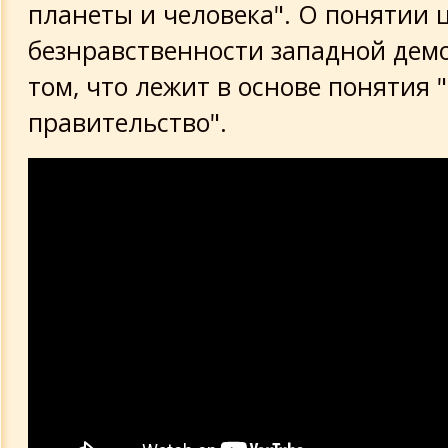
планеты и человека". О понятии ц
безнравственности западной демо
том, что лежит в основе понятия 
правительство".