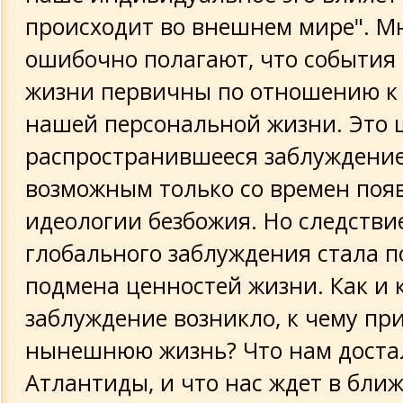
происходит во внешнем мире". Мн
ошибочно полагают, что события
жизни первичны по отношению к
нашей персональной жизни. Это 
распространившееся заблуждение
возможным только со времен поя
идеологии безбожия. Но следстви
глобального заблуждения стала 
подмена ценностей жизни. Как и к
заблуждение возникло, к чему пр
нынешнюю жизнь? Что нам доста
Атлантиды, и что нас ждет в бл