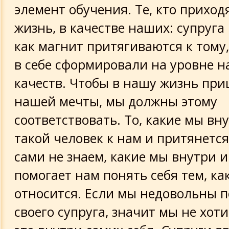
элемент обучения. Те, кто приход
жизнь, в качестве наших: супруга
как магнит притягиваются к тому
в себе сформировали на уровне 
качеств. Чтобы в нашу жизнь при
нашей мечты, мы должны этому
соответствовать. То, какие мы вну
такой человек к нам и притянетс
сами не знаем, какие мы внутри и
помогает нам понять себя тем, ка
относится. Если мы недовольны 
своего супруга, значит мы не хо