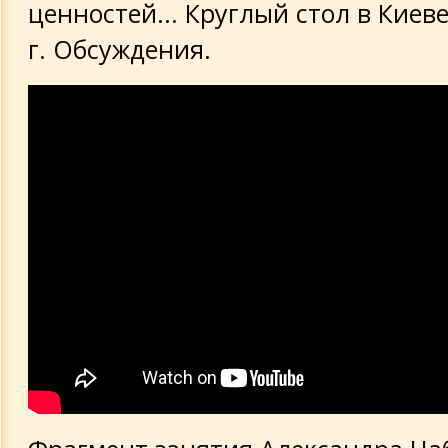
ценностей... Круглый стол в Киеве
г. Обсуждения.