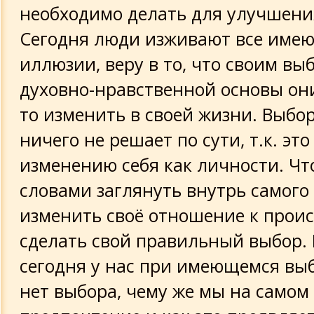
необходимо делать для улучшени
Сегодня люди изживают все име
иллюзии, веру в то, что своим вы
духовно-нравственной основы они
то изменить в своей жизни. Выбо
ничего не решает по сути, т.к. это
изменению себя как личности. Что
словами заглянуть внутрь самого 
изменить своё отношение к прои
сделать свой правильный выбор.
сегодня у нас при имеющемся выб
нет выбора, чему же мы на самом