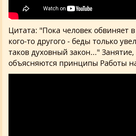
Цитата: "Пока человек обвиняет в
кого-то другого - беды только ув
таков духовный закон..." Занятие,
объясняются принципы Работы на