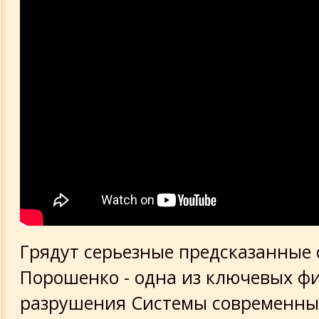
Грядут серьезные предсказанные 
Порошенко - одна из ключевых фи
разрушения Системы современны