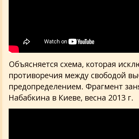
Объясняется схема, которая искл
противоречия между свободой вы
предопределением. Фрагмент зан
Набабкина в Киеве, весна 2013 г.