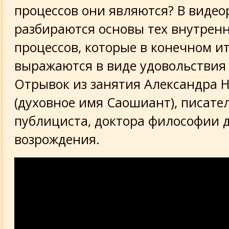
процессов они являются? В видео
разбираются основы тех внутрен
процессов, которые в конечном и
выражаются в виде удовольствия 
Отрывок из занятия Александра 
(духовное имя Саошиант), писател
публициста, доктора философии 
возрождения.