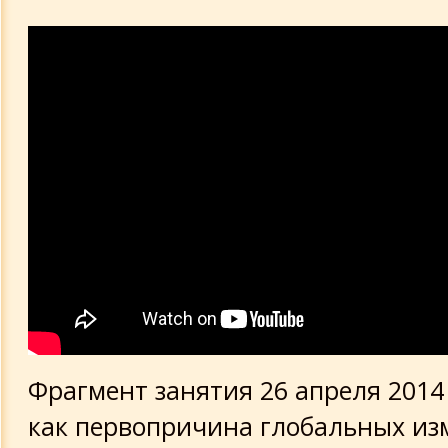
Фрагмент занятия 26 апреля 2014
как первопричина глобальных и