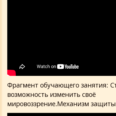
Фрагмент обучающего занятия: Ст
возможность изменить своё
мировоззрение.Механизм защиты 