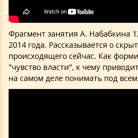
Фрагмент занятия А. Набабкина 1
2014 года. Рассказывается о скр
происходящего сейчас. Как форм
"чувство власти", к чему приводи
на самом деле понимать под всем