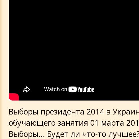
Выборы президента 2014 в Украи
обучающего занятия 01 марта 201
Выборы... Будет ли что-то лучшее