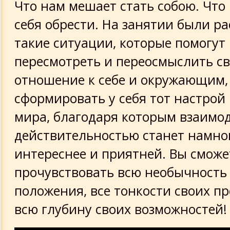
Что нам мешает стать собою. Что
себя обрести. На занятии были р
такие ситуации, которые помогут
пересмотреть и переосмыслить св
отношение к себе и окружающим,
сформировать у себя тот настрой 
мира, благодаря которым взаимод
действительностью станет намно
интереснее и приятней. Вы сможе
прочувствовать всю необычность 
положения, все тонкости своих п
всю глубину своих возможностей!