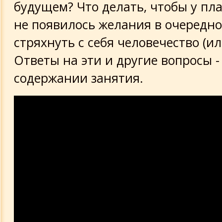
будущем? Что делать, чтобы у пл
не появилось желания в очередно
стряхнуть с себя человечество (ил
Ответы на эти и другие вопросы -
содержании занятия.