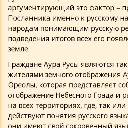
аргументирующий это фактор – п
Посланника именно к русскому на
народам понимающим русскую ре
подведения итогов всех его появ
земле.
Граждане Аура Русы являются так
жителями земного отображения А
Ореолы, которая представляет со
отображение Небесного Града и 
на всех территориях, где, так или
действуют понятия русского язык
они имеют свой сокровенный язык