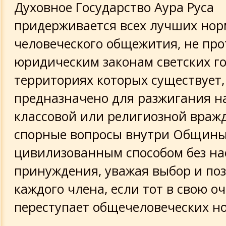
Духовное Государство Аура Руса
придерживается всех лучших нор
человеческого общежития, не пр
юридическим законам светских го
территориях которых существует, 
предназначено для разжигания н
классовой или религиозной вражд
спорные вопросы внутри Общин
цивилизованным способом без на
принуждения, уважая выбор и по
каждого члена, если тот в свою о
переступает общечеловеческих н