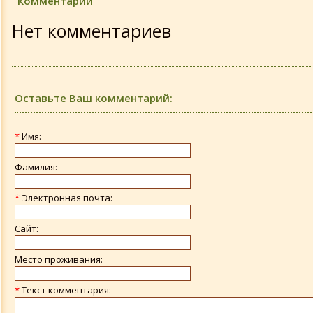
Комментарии
Нет комментариев
Оставьте Ваш комментарий:
*
Имя:
Фамилия:
*
Электронная почта:
Сайт:
Место проживания:
*
Текст комментария: