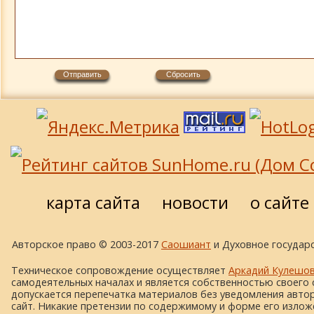
карта сайта
новости
о сайте
Авторское право © 2003-2017
Саошиант
и Духовное государс
Техническое сопровождение осуществляет
Аркадий Кулешо
самодеятельных началах и является собственностью своего 
допускается перепечатка материалов без уведомления автора
сайт. Никакие претензии по содержимому и форме его изложе