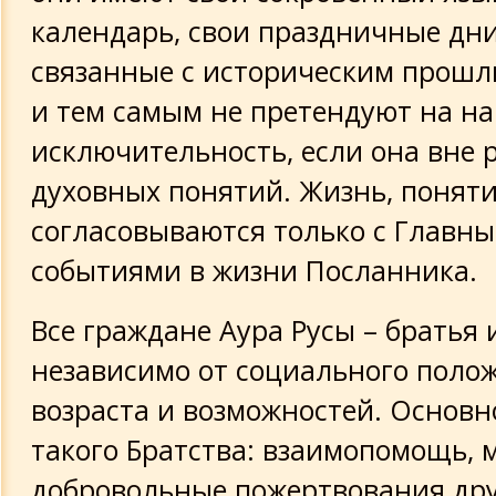
календарь, свои праздничные дни
связанные с историческим прошл
и тем самым не претендуют на н
исключительность, если она вне 
духовных понятий. Жизнь, понят
согласовываются только с Главн
событиями в жизни Посланника.
Все граждане Аура Русы – братья 
независимо от социального поло
возраста и возможностей. Основн
такого Братства: взаимопомощь, 
добровольные пожертвования дру