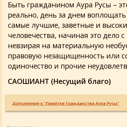
Быть гражданином Аура Русы – эт
реально, день за днем воплощать
самые лучшие, заветные и высок
человечества, начиная это дело с 
невзирая на материальную необу
правовую незащищенность или с
одиночество и прочие неудовлет
САОШИАНТ (Несущий благо)
Дополнение к "Памятке Гражданства Аура Русы"