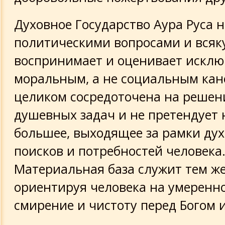
Духовное Государство Аура Руса 
политическими вопросами и всяк
воспринимает и оценивает исклю
моральным, а не социальным кан
целиком сосредоточена на решен
душевных задач и не претендует 
большее, выходящее за рамки ду
поисков и потребностей человека
Материальная база служит тем же
ориентируя человека на умеренно
смирение и чистоту перед Богом 