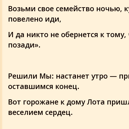
Возьми свое семейство ночью, к
повелено иди,
И да никто не обернется к тому,
позади».
Решили Мы: настанет утро — пр
оставшимся конец.
Вот горожане к дому Лота приш
веселием сердец.