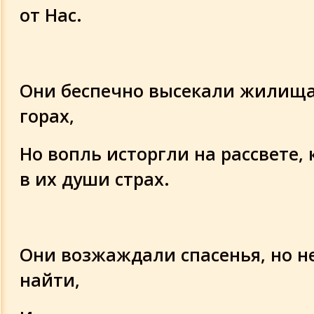
от Нас.
Они беспечно высекали жилища
горах,
Но вопль исторгли на рассвете,
в их души страх.
Они возжаждали спасенья, но не
найти,