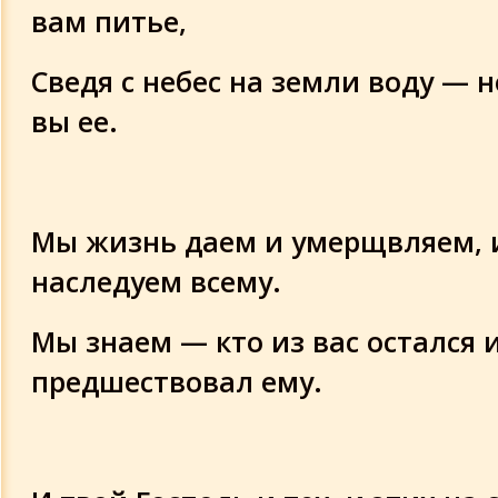
вам питье,
Сведя с небес на земли воду — н
вы ее.
Мы жизнь даем и умерщвляем, 
наследуем всему.
Мы знаем — кто из вас остался и
предшествовал ему.