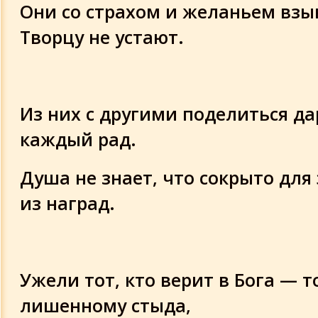
Они со страхом и желаньем взы
Творцу не устают.
Из них с другими поделиться д
каждый рад.
Душа не знает, что сокрыто для
из наград.
Ужели тот, кто верит в Бога — т
лишенному стыда,