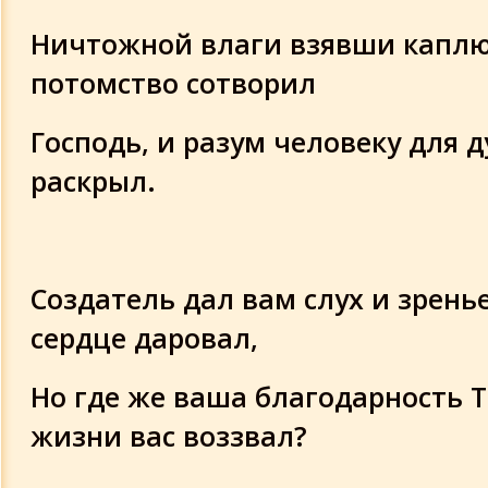
Ничтожной влаги взявши каплю
потомство сотворил
Господь, и разум человеку для 
раскрыл.
Создатель дал вам слух и зрень
сердце даровал,
Но где же ваша благодарность Т
жизни вас воззвал?