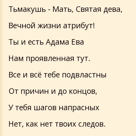
Тьмакушь - Мать, Святая дева,
Вечной жизни атрибут!
Ты и есть Адама Ева
Нам проявленная тут.
Все и всё тебе подвластны
От причин и до концов,
У тебя шагов напрасных
Нет, как нет твоих следов.