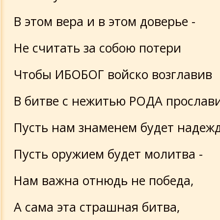
В этом вера и в этом доверье -
Не считать за собою потери
Чтобы ИБОБОГ войско возглавив
В битве с нежитью РОДА прослави
Пусть нам знаменем будет надежд
Пусть оружием будет молитва -
Нам важна отнюдь не победа,
А сама эта страшная битва,