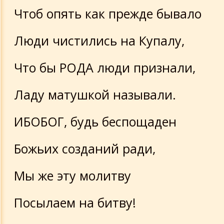
Чтоб опять как прежде бывало
Люди чистились на Купалу,
Что бы РОДА люди признали,
Ладу матушкой называли.
ИБОБОГ, будь беспощаден
Божьих созданий ради,
Мы же эту молитву
Посылаем на битву!