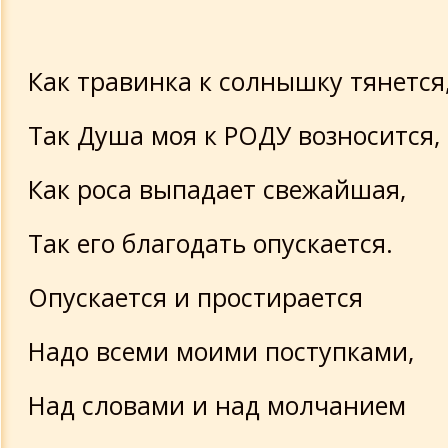
Как травинка к солнышку тянется
Так Душа моя к РОДУ возносится,
Как роса выпадает свежайшая,
Так его благодать опускается.
Опускается и простирается
Надо всеми моими поступками,
Над словами и над молчанием