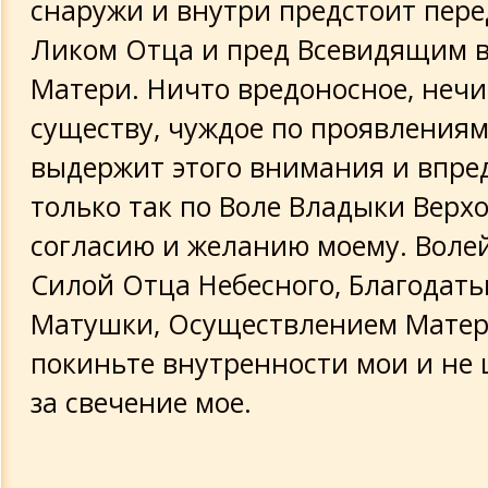
снаружи и внутри предстоит пер
Ликом Отца и пред Всевидящим 
Матери. Ничто вредоносное, нечи
существу, чуждое по проявлениям
выдержит этого внимания и впре
только так по Воле Владыки Верхо
согласию и желанию моему. Волей
Силой Отца Небесного, Благодат
Матушки, Осуществлением Матер
покиньте внутренности мои и не 
за свечение мое.