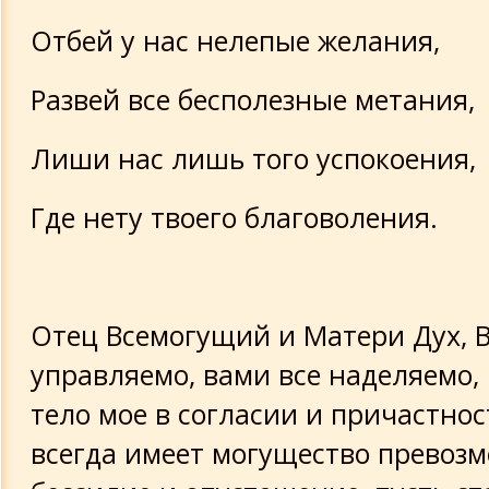
Отбей у нас нелепые желания,
Развей все бесполезные метания,
Лиши нас лишь того успокоения,
Где нету твоего благоволения.
Отец Всемогущий и Матери Дух, 
управляемо, вами все наделяемо, 
тело мое в согласии и причастнос
всегда имеет могущество превозм