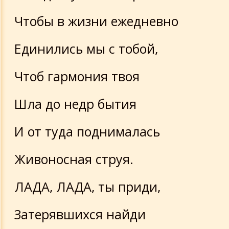
Чтобы в жизни ежедневно
Единились мы с тобой,
Чтоб гармония твоя
Шла до недр бытия
И от туда поднималась
Живоносная струя.
ЛАДА, ЛАДА, ты приди,
Затерявшихся найди