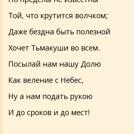
Той, что крутится волчком;
Даже бездна быть полезной
Хочет Тьмакуши во всем.
Посылай нам нашу Долю
Как веление с Небес,
Ну а нам подать рукою
И до сроков и до мест!