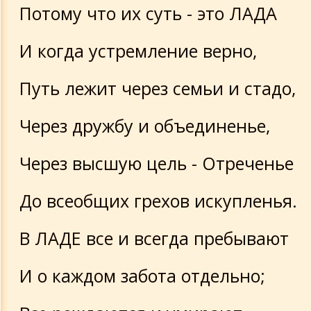
Потому что их суть - это ЛАДА
И когда устремление верно,
Путь лежит через семьи и стадо,
Через дружбу и объединенье,
Через высшую цель - Отреченье
До всеобщих грехов искупленья.
В ЛАДЕ все и всегда пребывают
И о каждом забота отдельно;