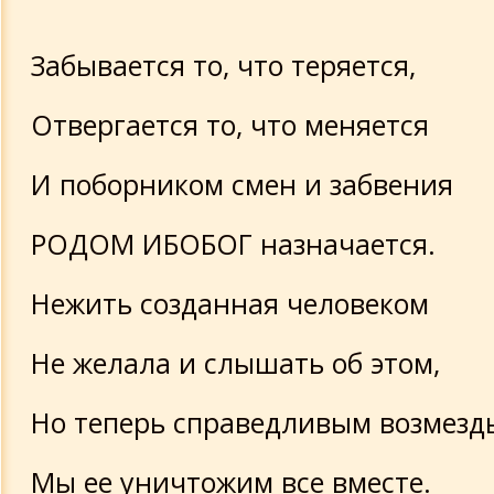
Забывается то, что теряется,
Отвергается то, что меняется
И поборником смен и забвения
РОДОМ ИБОБОГ назначается.
Нежить созданная человеком
Не желала и слышать об этом,
Но теперь справедливым возмезд
Мы ее уничтожим все вместе.