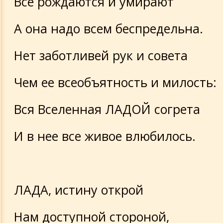
Все рождаются и умирают
А она надо всем беспредельна.
Нет заботливей рук и совета
Чем ее всеобъятность и милость:
Вся Вселенная ЛАДОЙ согрета
И в нее все живое влюбилось.
ЛАДА, истину открой
Нам доступной стороной,