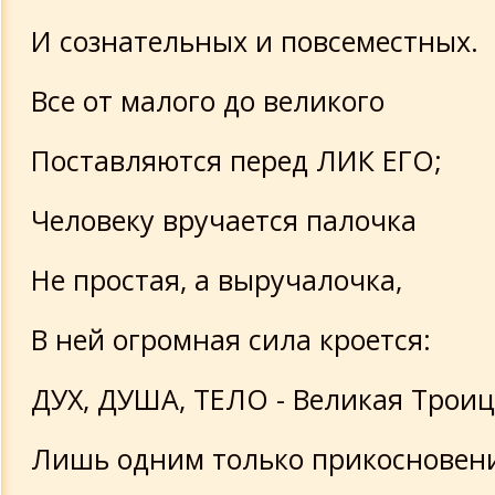
И сознательных и повсеместных.
Все от малого до великого
Поставляются перед ЛИК ЕГО;
Человеку вручается палочка
Не простая, а выручалочка,
В ней огромная сила кроется:
ДУХ, ДУША, ТЕЛО - Великая Троиц
Лишь одним только прикосновен