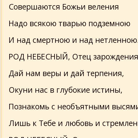
Совершаются Божьи веления
Надо всякою тварью подземною
И над смертною и над нетленною
РОД НЕБЕСНЫЙ, Отец зарождения
Дай нам веры и дай терпения,
Окуни нас в глубокие истины,
Познакомь с необъятными высями
Лишь к Тебе и любовь и стремлен