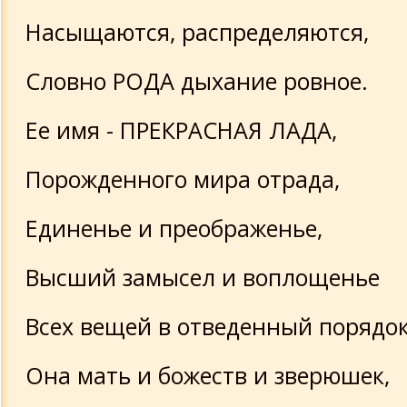
Насыщаются, распределяются,
Словно РОДА дыхание ровное.
Ее имя - ПРЕКРАСНАЯ ЛАДА,
Порожденного мира отрада,
Единенье и преображенье,
Высший замысел и воплощенье
Всех вещей в отведенный порядок
Она мать и божеств и зверюшек,