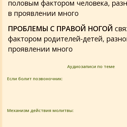
половым фактором человека, раз
в проявлении много
ПРОБЛЕМЫ С ПРАВОЙ НОГОЙ
свя
фактором родителей-детей, разно
проявлении много
Аудиозаписи по теме
Если болит позвоночник:
Механизм действия молитвы: