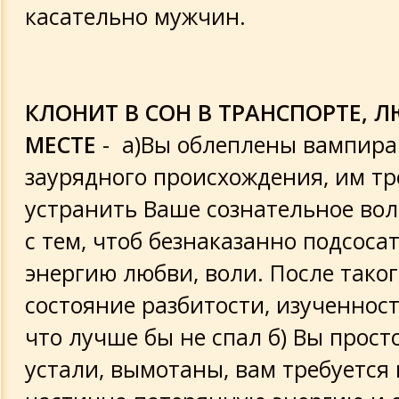
касательно мужчин.
КЛОНИТ В СОН В ТРАНСПОРТЕ,
МЕСТЕ
- а)Вы облеплены вампира
заурядного происхождения, им тр
устранить Ваше сознательное вол
с тем, чтоб безнаказанно подсоса
энергию любви, воли. После таког
состояние разбитости, изученност
что лучше бы не спал б) Вы прост
устали, вымотаны, вам требуется