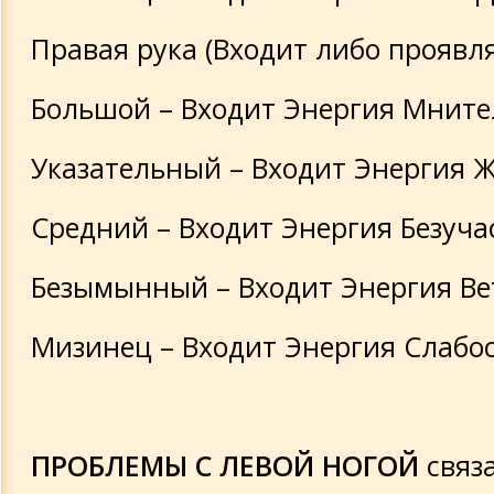
Правая рука (Входит либо проявля
Большой – Входит Энергия Мните
Указательный – Входит Энергия 
Средний – Входит Энергия Безуча
Безымынный – Входит Энергия Ве
Мизинец – Входит Энергия Слабо
ПРОБЛЕМЫ С ЛЕВОЙ НОГОЙ
связ