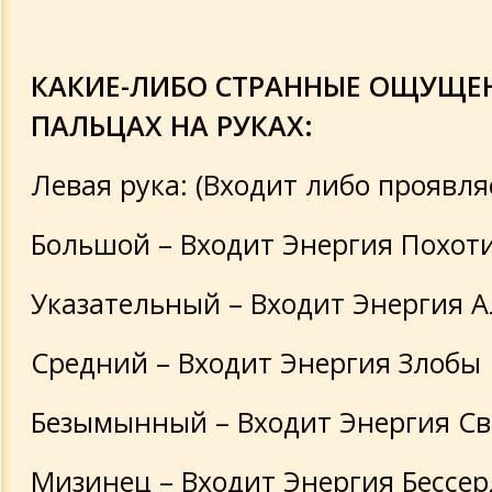
КАКИЕ-ЛИБО СТРАННЫЕ ОЩУЩЕ
ПАЛЬЦАХ НА РУКАХ:
Левая рука: (Входит либо проявля
Большой – Входит Энергия Похот
Указательный – Входит Энергия 
Средний – Входит Энергия Злобы
Безымынный – Входит Энергия С
Мизинец – Входит Энергия Бессе