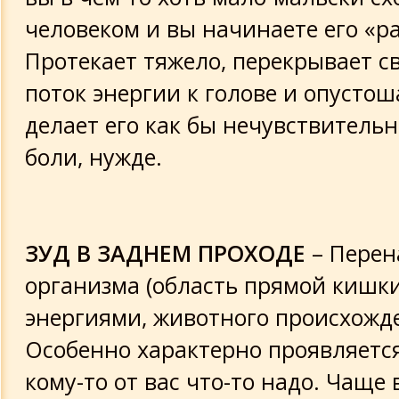
человеком и вы начинаете его «р
Протекает тяжело, перекрывает 
поток энергии к голове и опустош
делает его как бы нечувствитель
боли, нужде.
ЗУД В ЗАДНЕМ ПРОХОДЕ
– Пере
организма (область прямой кишк
энергиями, животного происхожд
Особенно характерно проявляется
кому-то от вас что-то надо. Чаще 