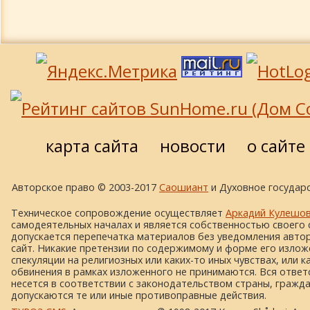
карта сайта
новости
о сайте
Авторское право © 2003-2017
Саошиант
и Духовное государс
Техническое сопровождение осуществляет
Аркадий Кулешо
самодеятельных началах и является собственностью своего 
допускается перепечатка материалов без уведомления автора
сайт. Никакие претензии по содержимому и форме его изложе
спекуляции на религиозных или каких-то иных чувствах, или к
обвинения в рамках изложенного не принимаются. Вся ответ
несется в соответствии с законодательством страны, гражд
допускаются те или иные противоправные действия.