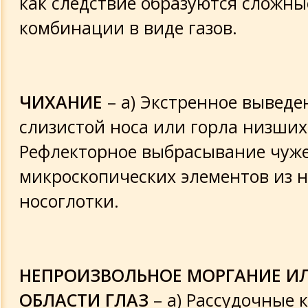
как следствие образуются сложн
комбинации в виде газов.
ЧИХАНИЕ
– а) Экстренное выведе
слизистой носа или горла низших
Рефлекторное выбрасывание чуж
микроскопических элементов из н
носоглотки.
НЕПРОИЗВОЛЬНОЕ МОРГАНИЕ ИЛ
ОБЛАСТИ ГЛАЗ
– а) Рассудочные 