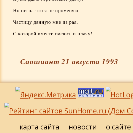
На шестидесятилетие
Но ни на что я не променяю
Частицу данную мне из рая,
С которой вместе смеюсь и плачу!
Саошиант 21 августа 1993
карта сайта
новости
о сайте