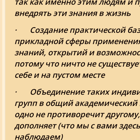
так как именно этим людям и 
внедрять эти знания в жизнь
· Создание практической ба
прикладной сферы применения
знаний, открытий и возможнос
потому что ничто не существуе
себе и на пустом месте
· Объединение таких индиви
групп в общий академический к
одно не противоречит другому,
дополняет (что мы с вами здесь
наблюдаем)