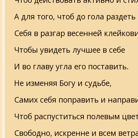
А для того, чтоб до гола раздеть
Себя в разгар весенней клейков
Чтобы увидеть лучшее в себе
И во главу угла его поставить.
Не изменяя Богу и судьбе,
Самих себя поправить и направи
Чтоб распуститься полевым цве
Свободно, искренне и всем ветр