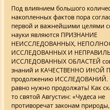
Под влиянием большого количе
накопленных фактов пора соглас
первой и важнейшими целями 
науки являются ПРИЗНАНИЕ
НЕИССЛЕДОВАННЫХ, НЕПОЛНО
ИССЛЕДОВАННЫХ И НЕПРАВИЛ
ИССЛЕДОВАННЫХ ОБЛАСТЕЙ со
знаний и КАЧЕСТВЕННО ИНОЙ 
продолжению ИССЛЕДОВАНИЙ. В
равно нужно продолжать! Как ск
то святой Августин: «Чудеса не
противоречат законам природы