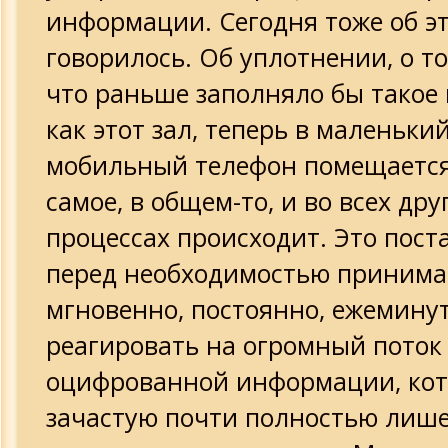
информации. Сегодня тоже об э
говорилось. Об уплотнении, о том
что раньше заполняло бы такое
как этот зал, теперь в маленьки
мобильный телефон помещается
самое, в общем-то, и во всех дру
процессах происходит. Это пост
перед необходимостью принима
мгновенно, постоянно, ежеминут
реагировать на огромный поток
оцифрованной информации, кот
зачастую почти полностью лиш