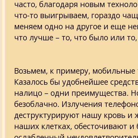
часто, благодаря новым техноло
что-то выигрываем, гораздо чащ
меняем одно на другое и еще не
что лучше – то, что было или то,
Возьмем, к примеру, мобильные
Казалось бы удобнейшее средств
налицо – одни преимущества. Но
безоблачно. Излучения телефон
деструктурируют нашу кровь и 
наших клетках, обесточивают и 
ослабленный неудовлетворител