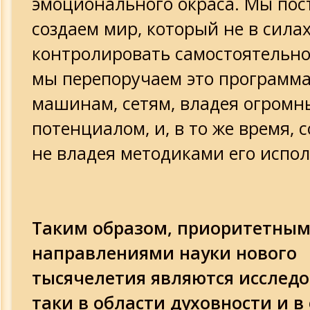
эмоционального окраса. Мы пос
создаем мир, который не в сила
контролировать самостоятельно.
мы перепоручаем это программа
машинам, сетям, владея огром
потенциалом, и, в то же время,
не владея методиками его испол
Таким образом, приоритетны
направлениями науки нового
тысячелетия являются исследо
таки в области духовности и в