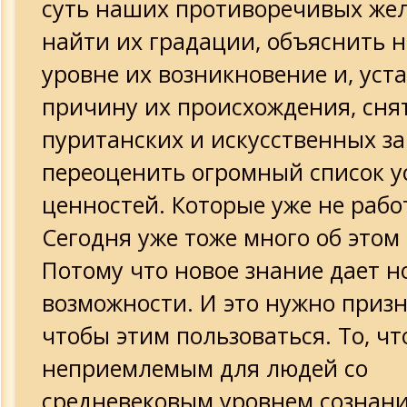
суть наших противоречивых же
найти их градации, объяснить 
уровне их возникновение и, уст
причину их происхождения, сня
пуританских и искусственных за
переоценить огромный список 
ценностей. Которые уже не рабо
Сегодня уже тоже много об этом
Потому что новое знание дает н
возможности. И это нужно призн
чтобы этим пользоваться. То, чт
неприемлемым для людей со
средневековым уровнем сознани