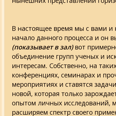
нынешних представлений гориз
В настоящее время мы с вами и
начало данного процесса и он в
(показывает в зал)
вот примерно
объединение групп ученых и ис
интересам. Собственно, на таких
конференциях, семинарах и про
мероприятиях и ставятся задач
новой, которая только зарождае
опытом личных исследований, м
расширяем спектр своего приме