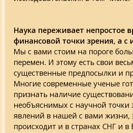
Наука переживает непростое вр
финансовой точки зрения, а с 
Мы с вами стоим на пороге бол
перемен. И этому есть свои весь
существенные предпосылки и п
Многие современные ученые го
признать наличие существован
необъяснимых с научной точки 
явлений в нашей с вами жизни, 
происходит и в странах СНГ и в 