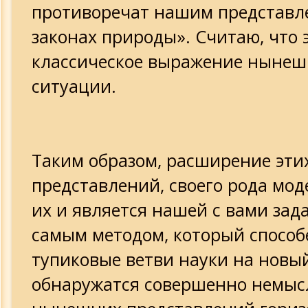
противоречат нашим представл
законах природы». Считаю, что 
классическое выражение нынеш
ситуации.
Таким образом, расширение эти
представлений, своего рода мо
их и является нашей с вами зад
самым методом, который способ
тупиковые ветви науки на новый
обнаружатся совершенно немыс