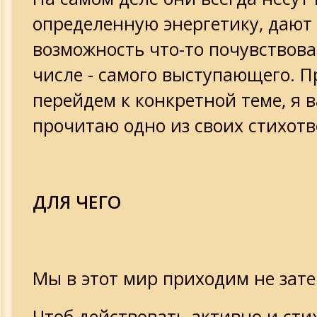
определенную энергетику, дают
возможность что-то почувствова
числе - самого выступающего. 
перейдем к конкретной теме, я 
прочитаю одно из своих стихот
ДЛЯ ЧЕГО
Мы в этот мир приходим не зате
Чтоб действовать активно и сти