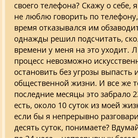
своего телефона? Скажу о себе, 
не люблю говорить по телефону,
время отказывался им обзаводит
однажды решил подсчитать, ско
времени у меня на это уходит. 
процесс невозможно искусствен
остановить без угрозы выпасть 
общественной жизни. И все же т
последние месяцы это забрало 23
есть, около 10 суток из моей жизн
если бы я непрерывно разговари
десять суток, понимаете? Вдумай