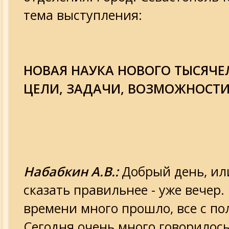
тема выступления:
НОВАЯ НАУКА НОВОГО ТЫСЯЧЕ
ЦЕЛИ, ЗАДАЧИ, ВОЗМОЖНОСТ
Набабкин А.В.:
Добрый день, ил
сказать правильнее - уже вечер.
времени много прошло, все с по
Сегодня очень много говорилось