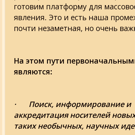
готовим платформу для массово
явления. Это и есть наша проме
почти незаметная, но очень важ
На этом пути первоначальным
являются:
· Поиск, информирование и
аккредитация носителей новых,
таких необычных, научных иде