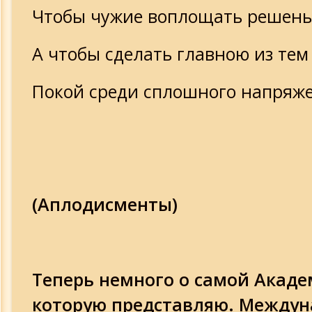
Чтобы чужие воплощать решень
А чтобы сделать главною из тем
Покой среди сплошного напряже
(Аплодисменты)
Теперь немного о самой Акаде
которую представляю. Междун