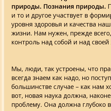
природы. Познания природы.
П
и то и другое участвует в форм
уровня здоровья и качества наш
жизни. Нам нужен, прежде всего
контроль над собой и над своей
Мы, люди, так устроены, что пр
всегда знаем как надо, но посту
большинстве случае – как нам хо
вот, новая наука должна, наконе
проблему. Она должна глубоко 