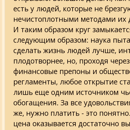
есть у людей, которые не брезгу
нечистоплотными методами их
И таким образом круг замыкаетс
следующим образом: наука пыта
сделать жизнь людей лучше, ин
плодотворнее, но, проходя через
финансовые препоны и общест
регламенты, любое открытие ст
лишь еще одним источником чь
обогащения. За все удовольстви
же, нужно платить - это понятно
цена оказывается достаточно вы