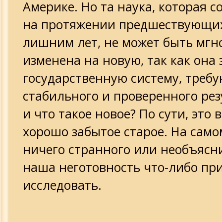
Америке. Но та наука, которая с
на протяжении предшествующих
лишним лет, не может быть мгн
изменена на новую, так как она 
государственную систему, тре
стабильного и проверенного рез
и что такое новое? По сути, это в
хорошо забытое старое. На само
ничего странного или необъясни
наша неготовность что-либо пр
исследовать.