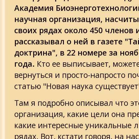
Академия Биоэнерготехнологий
научная организация, насчит
своих рядах около 450 членов 
рассказывал о ней в газете "Т
доктрина", в 22 номере за нояб
года.
Кто ее выписывает, можете
вернуться и просто-напросто п
статью "Новая наука существует
Там я подробно описывал что эт
организация, какие цели она пр
какие интересные уникальные л
рядах. Вот, кстати говоря, на нас