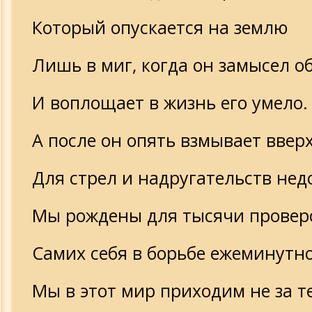
Который опускается на землю
Лишь в миг, когда он замысел о
И воплощает в жизнь его умело.
А после он опять взмывает вверх
Для стрел и надругательств нед
Мы рождены для тысячи провер
Самих себя в борьбе ежеминутн
Мы в этот мир приходим не за т