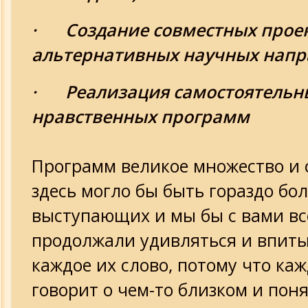
· Создание совместных прое
альтернативных научных нап
· Реализация самостоятельны
нравственных программ
Программ великое множество и 
здесь могло бы быть гораздо бо
выступающих и мы бы с вами вс
продолжали удивляться и впит
каждое их слово, потому что ка
говорит о чем-то близком и пон