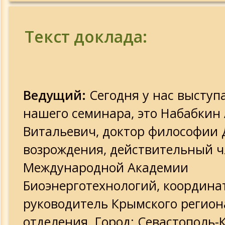
Текст доклада:
Ведущий:
Сегодня у нас выступа
нашего семинара, это Набабкин
Витальевич, доктор философии 
возрождения, действительный 
Международной Академии
Биоэнерготехнологий, координа
руководитель Крымского регион
отделения. Город: Севастополь-К