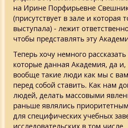
на Ирине Порфирьевне Свешни
(присутствует в зале и которая 
выступала) - лежит ответственно
чтобы представлять эту Академ
Теперь хочу немного рассказать 
которые данная Академия, да и,
вообще такие люди как мы с ва
перед собой ставить. Как нам д
людей, делать массовыми явлен
раньше являлись приоритетным
для специфических учебных зав
исследовательских в том числе.