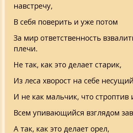
навстречу,
В себя поверить и уже потом
За мир ответственность взвалит
плечи.
Не так, как это делает старик,
Из леса хворост на себе несущий
И не как мальчик, что строптив 
Всем упивающийся взглядом за
А так, как это делает орел,