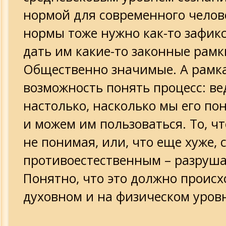
нормой для современного челове
нормы тоже нужно как-то зафик
дать им какие-то законные рамк
Общественно значимые. А рамк
возможность понять процесс: ве
настолько, насколько мы его по
и можем им пользоваться. То, ч
не понимая, или, что еще хуже, 
противоестественным – разруша
Понятно, что это должно происх
духовном и на физическом уров