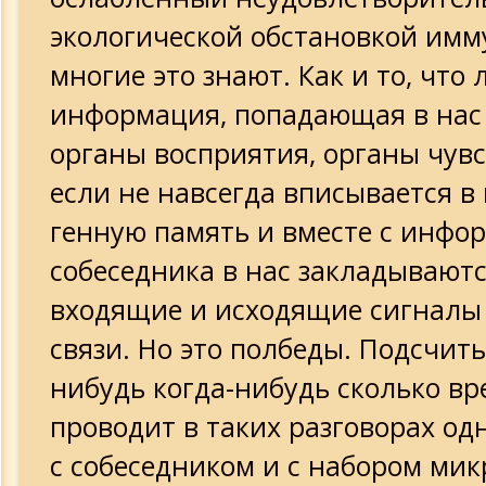
экологической обстановкой имм
многие это знают. Как и то, что
информация, попадающая в нас
органы восприятия, органы чувс
если не навсегда вписывается в
генную память и вместе с инфо
собеседника в нас закладываютс
входящие и исходящие сигналы
связи. Но это полбеды. Подсчиты
нибудь когда-нибудь сколько вр
проводит в таких разговорах о
с собеседником и с набором мик