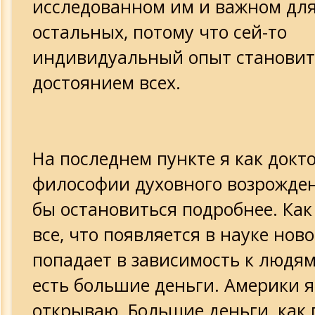
исследованном им и важном для
остальных, потому что сей-то
индивидуальный опыт становит
достоянием всех.
На последнем пункте я как докт
философии духовного возрожден
бы остановиться подробнее. Как
все, что появляется в науке ново
попадает в зависимость к людям
есть большие деньги. Америки я
открываю. Большие деньги, как 