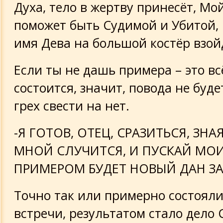
Духа, тело в жертву принесёт, Мо
поможет быть Судимой и Убитой, 
имя Дева на большой костёр взой
Если ты не дашь примера – это вс
состоится, значит, повода не буде
грех свести на нет.
-Я ГОТОВ, ОТЕЦ, СРАЗИТЬСЯ, ЗНА
МНОЙ СЛУЧИТСЯ, И ПУСКАЙ МО
ПРИМЕРОМ БУДЕТ НОВЫЙ ДАН ЗА
Точно так или примерно состояли
встречи, результатом стало дело