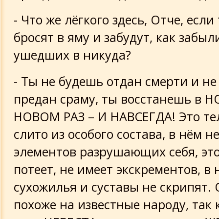
- Что же лёгкого здесь, Отче, если
бросят в яму и забудут, как забыл
ушедших в никуда?
- Ты не будешь отдан смерти и н
предан сраму, ты восстанешь в 
НОВОМ РАЗ – И НАВСЕГДА! Это те
слито из особого состава, в нём н
элементов разрушающих себя, это
потеет, не имеет экскрементов, в 
сухожилья и суставы не скрипят. 
похоже на известные народу, так 