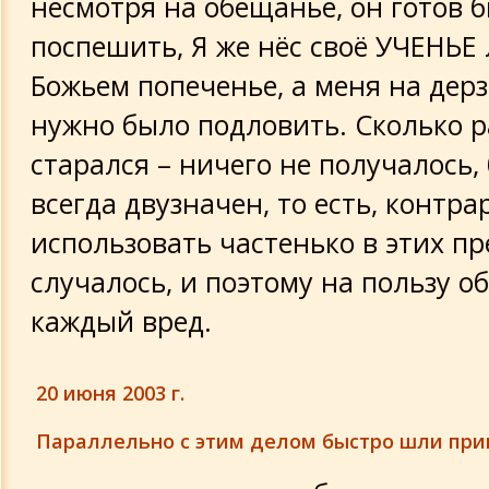
несмотря на обещанье, он готов 
поспешить, Я же нёс своё УЧЕНЬЕ
Божьем попеченье, а меня на дер
нужно было подловить. Сколько р
старался – ничего не получалось,
всегда двузначен, то есть, контр
использовать частенько в этих п
случалось, и поэтому на пользу 
каждый вред.
20 июня 2003 г.
Параллельно с этим делом быстро шли при