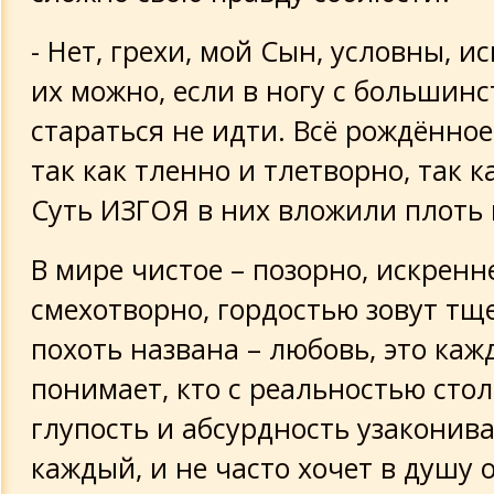
- Нет, грехи, мой Сын, условны, и
их можно, если в ногу с большин
стараться не идти. Всё рождённое
так как тленно и тлетворно, так 
Суть ИЗГОЯ в них вложили плоть 
В мире чистое – позорно, искренн
смехотворно, гордостью зовут тщ
похоть названа – любовь, это ка
понимает, кто с реальностью стол
глупость и абсурдность узаконива
каждый, и не часто хочет в душу 