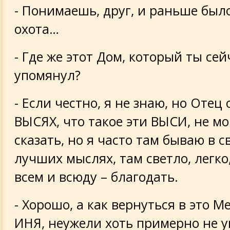
- Понимаешь, друг, и раньше был
охота…
- Где же этот Дом, который ты сей
упомянул?
- Если честно, я не знаю, но Отец 
ВЫСЯХ, что такое эти ВЫСИ, не мо
сказать, но я часто там бываю в 
лучших мыслях, там светло, легко
всем и всюду – благодать.
- Хорошо, а как вернуться в это 
ИНЯ, неужели хоть примерно не у