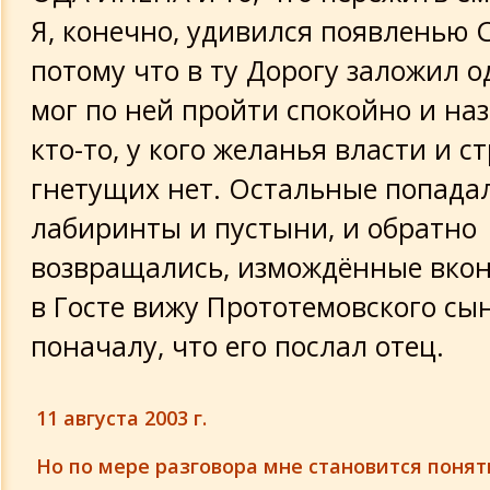
Я, конечно, удивился появленью 
потому что в ту Дорогу заложил о
мог по ней пройти спокойно и на
кто-то, у кого желанья власти и с
гнетущих нет. Остальные попада
лабиринты и пустыни, и обратно
возвращались, измождённые вконе
в Госте вижу Прототемовского сы
поначалу, что его послал отец.
11 августа 2003 г.
Но по мере разговора мне становится понят