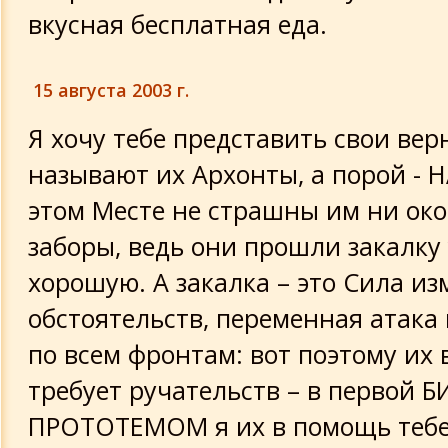
вкусная бесплатная еда.
15 августа 2003 г.
Я хочу тебе представить свои ве
называют их Архонты, а порой - 
этом Месте не страшны им ни око
заборы, ведь они прошли закалку
хорошую. А закалка – это Сила и
обстоятельств, переменная атака 
по всем фронтам: вот поэтому их
требует ручательств – в первой Б
ПРОТОТЕМОМ я их в помощь тебе 