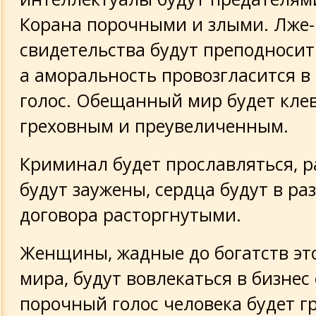
Корана порочными и злыми. Лже-
свидетельства будут преподносит
а аморальность провозгласится в
голос. Обещанный мир будет кле
греховным и преувеличенным.
Криминал будет прославляться, р
будут заужены, сердца будут в ра
договора расторгнутыми.
Женщины, жадные до богатств это
мира, будут вовлекаться в бизнес
порочный голос человека будет гр