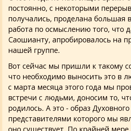
постоянно, с некоторыми переры
получались, проделана большая 
работа по осмыслению того, что 
Саошианту, апробировалось на пр
нашей группе.
Вот сейчас мы пришли к такому с
что необходимо выносить это в л
с марта месяца этого года мы пр
встречи с людьми, доносим то, чт
родилось. А это - образ Духовного
представителями которого мы явл
оно существует. По крайней мере, 