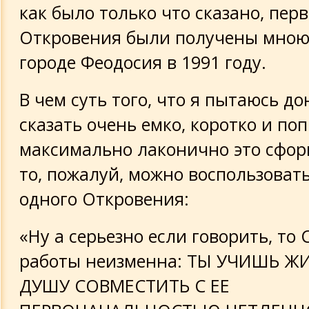
как было только что сказано, пер
Откровения были получены мною 
городе Феодосия в 1991 году.
В чем суть того, что я пытаюсь до
сказать очень емко, коротко и по
максимально лаконично это сфор
то, пожалуй, можно воспользоват
одного Откровения:
«Ну а серьезно если говорить, то 
работы неизменна: ТЫ УЧИШЬ ЖИ
ДУШУ СОВМЕСТИТЬ С ЕЕ