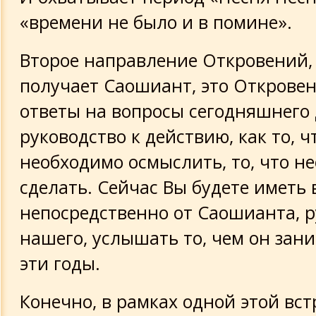
«времени не было и в помине».
Второе направление Откровений,
получает Саошиант, это Откровен
ответы на вопросы сегодняшнего 
руководство к действию, как то, ч
необходимо осмыслить, то, что н
сделать. Сейчас Вы будете иметь 
непосредственно от Саошианта, 
нашего, услышать то, чем он зани
эти годы.
Конечно, в рамках одной этой вст