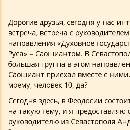
Дорогие друзья, сегодня у нас ин
встреча, встреча с руководителем
направления «Духовное государс
Руса» – Саошиантом. В Севастопо
большая группа в этом направлен
Саошиант приехал вместе с ними. 
моему, человек 10, да?
Сегодня здесь, в Феодосии состои
на такую тему, и я предоставляю 
руководителю из Севастополя Ан