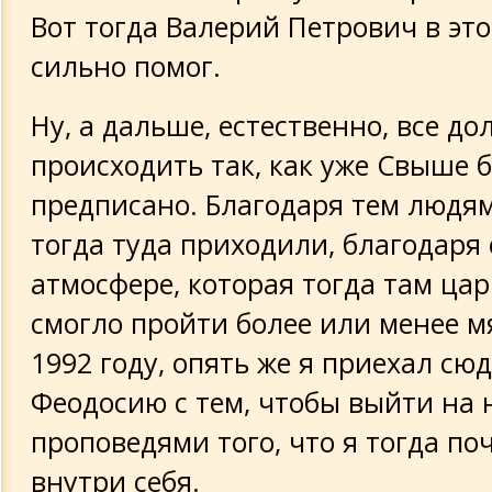
Вот тогда Валерий Петрович в эт
сильно помог.
Ну, а дальше, естественно, все д
происходить так, как уже Свыше 
предписано. Благодаря тем людям
тогда туда приходили, благодаря
атмосфере, которая тогда там цар
смогло пройти более или менее мя
1992 году, опять же я приехал сюд
Феодосию с тем, чтобы выйти на 
проповедями того, что я тогда по
внутри себя.