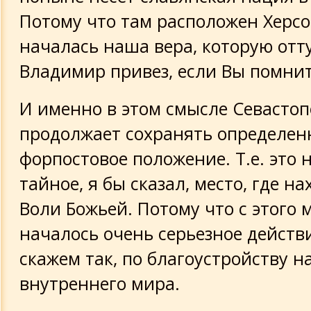
Потому что там расположен Херсо
началась наша вера, которую отт
Владимир привез, если Вы помните
И именно в этом смысле Севасто
продолжает сохранять определен
форпостовое положение. Т.е. это 
тайное, я бы сказал, место, где н
Воли Божьей. Потому что с этого 
началось очень серьезное действи
скажем так, по благоустройству н
внутреннего мира.