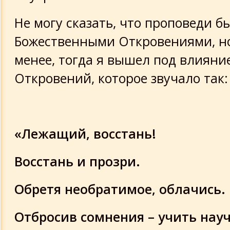
Не могу сказать, что проповеди б
Божественными Откровениями, но
менее, тогда я вышел под влияни
Откровений, которое звучало так:
«Лежащий, восстань!
Восстань и прозри.
Обретя необратимое, облачись.
Отбросив сомнения – учить нау