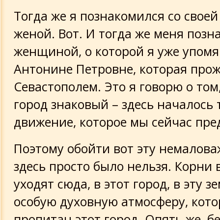
Тогда же я познакомился со свое
женой. Вот. И тогда же меня позн
женщиной, о которой я уже упомя
Антонине Петровне, которая про
Севастополем. Это я говорю о том
город знаковый – здесь началось 
движение, которое мы сейчас пре
Поэтому обойти вот эту немалов
здесь просто было нельзя. Корни в
уходят сюда, в этот город, в эту зе
особую духовную атмосферу, кот
пропитан этот город. Опять же, бе