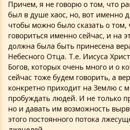
Причем, я не говорю о том, что р
был в душе хаос, но, вот именно д
чтобы можно было сказать о том, 
говориться именно сейчас, и на э
должна была быть принесена вер
Небесного Отца. Т.е. Иисуса Христ
Богов, которых очень много и о к
сейчас тоже будем говорить, а вера
конкретно приходит на Землю с 
пробуждать людей. И не только п
но и давать им возможность вырв
этого постоянного потока лжесущ
лжецелей.