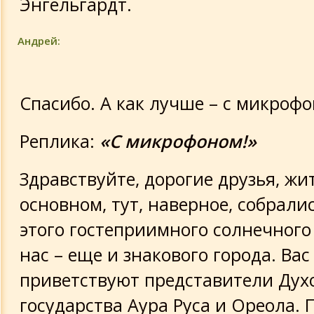
Энгельгардт.
Андрей:
Спасибо. А как лучше – с микрофо
Реплика:
«С микрофоном!»
Здравствуйте, дорогие друзья, жи
основном, тут, наверное, собрали
этого гостеприимного солнечного 
нас – еще и знакового города. Вас
приветствуют представители Дух
государства Аура Руса и Ореола. 