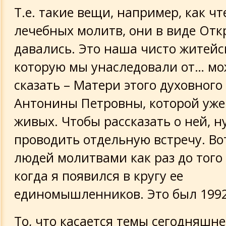
Т.е. такие вещи, например, как ч
лечебных молитв, они в виде Отк
давались. Это наша чисто житейс
которую мы унаследовали от… мо
сказать – Матери этого духовного
Антонины Петровны, которой уже 
живых. Чтобы рассказать о ней, 
проводить отдельную встречу. Во
людей молитвами как раз до того
когда я появился в кругу ее
единомышленников. Это был 1992
То, что касается темы сегодняшне