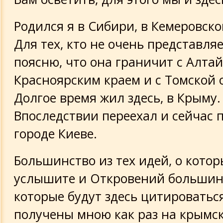
Родился я в Сибири, в Кемеровско
Для тех, кто не очень представляет
поясню, что она граничит с Алтай
Красноярским краем и с Томской 
Долгое время жил здесь, в Крыму.
Впоследствии переехал и сейчас 
городе Киеве.
Большинство из тех идей, о кото
услышите и Откровений большин
которые будут здесь цитироваться
получены мною как раз на крымск