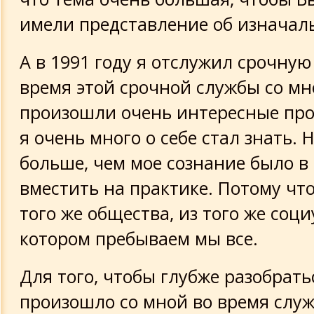
имели представление об изначаль
А в 1991 году я отслужил срочную
время этой срочной службы со мн
произошли очень интересные про
я очень много о себе стал знать. 
больше, чем мое сознание было в
вместить на практике. Потому чт
того же общества, из того же соци
котором пребываем мы все.
Для того, чтобы глубже разобрать
произошло со мной во время служ