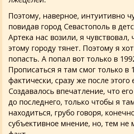
Поэтому, наверное, интуитивно чу
повидав город Севастополь в детс
Артека нас возили, я чувствовал, 
этому городу тянет. Поэтому я хот
попасть. А попал вот только в 199
Прописаться я там смог только в 1
фактически, сразу же после этого 
Создавалось впечатление, что ег
до последнего, только чтобы я та
находиться, грубо говоря, конечно
субъективное мнение, но, тем не 