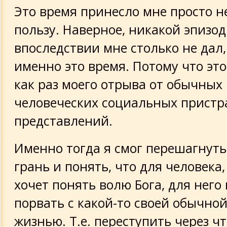
Это время принесло мне просто 
пользу. Наверное, никакой эпизод
впоследствии мне столько не дал,
именно это время. Потому что эт
как раз моего отрыва от обычных
человеческих социальных пристр
представлений.
Именно тогда я смог перешагнуть
грань и понять, что для человека
хочет понять волю Бога, для него
порвать с какой-то своей обычно
жизнью. Т.е. переступить через что