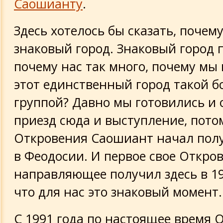
Саошианту
.
Здесь хотелось бы сказать, почем
знаковый город. Знаковый город 
почему нас так много, почему мы
этот единственный город такой 
группой? Давно мы готовились и
приезд сюда и выступление, пото
Откровения Саошиант начал пол
в Феодосии. И первое свое Откров
направляющее получил здесь в 19
что для нас это знаковый момент.
С 1991 года по настоящее время 