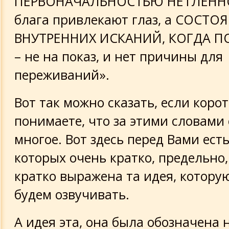
ПЕРВОНАЧАЛЬНОСТЬЮ НЕТЛЕННОЙ
блага привлекают глаз, а СОСТО
ВНУТРЕННИХ ИСКАНИЙ, КОГДА П
– не на показ, и нет причины для
переживаний».
Вот так можно сказать, если корот
понимаете, что за этими словами
многое. Вот здесь перед Вами ест
которых очень кратко, предельно,
кратко выражена та идея, котору
будем озвучивать.
А идея эта, она была обозначена 