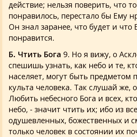
действие; нельзя поверить, что то
понравилось, перестало бы Ему н
Он знал заранее, что будет и что 
понравится.
Б. Чтить Бога
9. Но я вижу, о Аск
спешишь узнать, как небо и те, кт
населяет, могут быть предметом 
культа человека. Так слушай же, 
Любить небесного Бога и всех, кт
небо, - значит чтить их; ибо из вс
одушевленных, божественных и 
только человек в состоянии их по