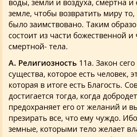
воды, земли и воздуха, смертна и 
земле, чтобы возвратить миру то, 
было заимствовано. Таким образо
состоит из части божественной и 
смертной- тела.
А. Религиозность
11а. Закон сего
существа, которое есть человек, э
которая в итоге есть Благость. С
достигается тогда, когда доброде
предохраняет его от желаний и в
презирать все, что ему чуждо. Ибо
земные, которыми тело желает вл