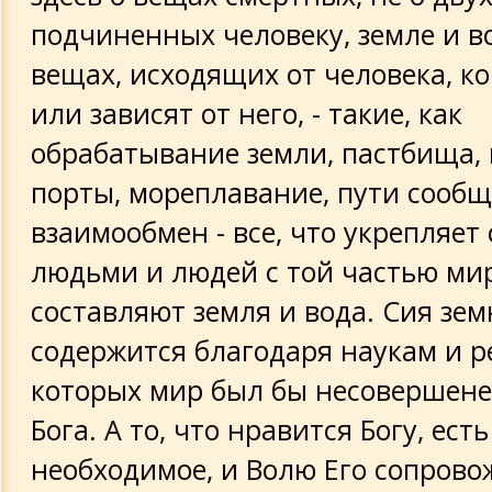
подчиненных человеку, земле и во
вещах, исходящих от человека, ко
или зависят от него, - такие, как
обрабатывание земли, пастбища, 
порты, мореплавание, пути сообщ
взаимообмен - все, что укрепляет
людьми и людей с той частью ми
составляют земля и вода. Сия зем
содержится благодаря наукам и р
которых мир был бы несовершене
Бога. А то, что нравится Богу, есть
необходимое, и Волю Его сопрово