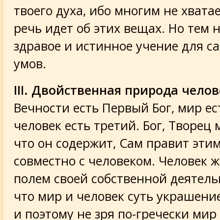
твоего духа, ибо многим не хватае
речь идет об этих вещах. Но тем н
здравое и истинное учение для с
умов.
III. Двойственная природа чело
Вечности есть Первый Бог, мир ес
человек есть третий. Бог, Творец 
что он содержит, Сам правит эти
совместно с человеком. Человек ж
полем своей собственной деятель
что мир и человек суть украшение
и поэтому не зря по-гречески мир