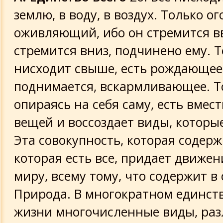
землю, в воду, в воздух. Только ог
оживляющий, ибо он стремится вв
стремится вниз, подчинено ему. Т
нисходит свыше, есть рождающее, 
поднимается, вскармливающее. Т
опираясь на себя саму, есть вмес
вещей и воссоздает виды, которы
Эта совокупность, которая содерж
которая есть все, придает движен
миру, всему тому, что содержит в 
Природа. В многократном единст
жизни многочисленные виды, ра