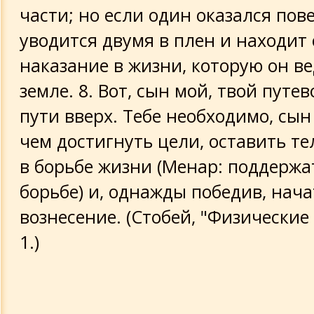
части; но если один оказался пов
уводится двумя в плен и находит 
наказание в жизни, которую он ве
земле. 8. Вот, сын мой, твой путе
пути вверх. Тебе необходимо, сын
чем достигнуть цели, оставить те
в борьбе жизни (Менар: поддержа
борьбе) и, однажды победив, нача
вознесение. (Стобей, "Физические э
1.)