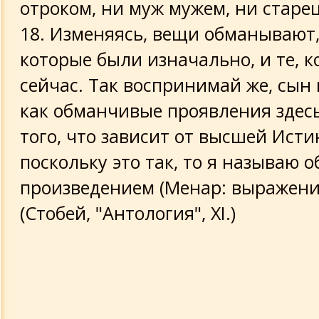
отроком, ни муж мужем, ни старец
18. Изменяясь, вещи обманывают, 
которые были изначально, и те, к
сейчас. Так воспринимай же, сын 
как обманчивые проявления здесь,
того, что зависит от высшей Исти
поскольку это так, то я называю 
произведением (Менар: выражени
(Стобей, "Антология", XI.)