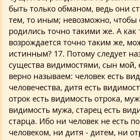
быть только обманом, ведь они ст
тем, то иным; невозможно, чтобы
родились точно такими же. А как т
возрождается точно таким же, мо
истинным? 17. Потому следует на
существа видимостями, сын мой, 
верно называем: человек есть ви
человечества, дитя есть видимост
отрок есть видимость отрока, муж
видимость мужа, старец есть вид
старца. Ибо ни человек не есть п
человеком, ни дитя - дитем, ни от