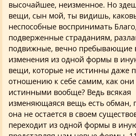
высочайшее, неизменное. Но зде
вещи, сын мой, ты видишь, каков
неспособные воспринимать Благо,
подверженные страданиям, разла
подвижные, вечно пребывающие 
изменения из одной формы в иную
вещи, которые не истинны даже 
отношению к себе самим, как они
истинными вообще? Ведь всякая
изменяющаяся вещь есть обман, 
она не остается в своем существо
переходит из одной формы в иную
представляя нам новые формы. 11