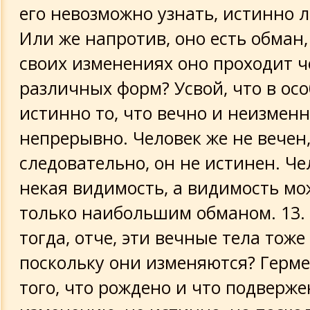
его невозможно узнать, истинно л
Или же напротив, оно есть обман,
своих изменениях оно проходит ч
различных форм? Усвой, что в ос
истинно то, что вечно и неизмен
непрерывно. Человек же не вечен,
следовательно, он не истинен. Че
некая видимость, а видимость мо
только наибольшим обманом. 13. 
тогда, отче, эти вечные тела тоже
поскольку они изменяются? Герме
того, что рождено и что подверже