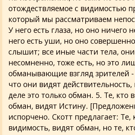
отождествляемое с видимостью п
который мы рассматриваем непос
У него есть глаза, но оно ничего н
него есть уши, но оно совершенно
слышит; все иные части тела, они
несомненно, тоже есть, но это ли
обманывающие взгляд зрителей - 
что они видят действительность,
деле это только обман. 5. Те, кто 
обман, видят Истину. [Предложен
испорчено. Скотт предлагает: Те, 
видимость, видят обман, но те, к