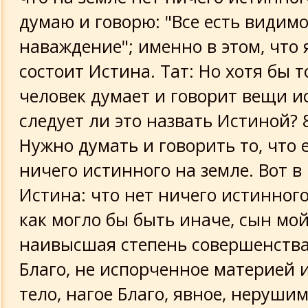
думаю и говорю: "Все есть видимо
наваждение"; именно в этом, что 
состоит Истина. Тат: Но хотя бы т
человек думает и говорит вещи и
следует ли это назвать Истиной? 8
Нужно думать и говорить то, что е
ничего истинного на земле. Вот в
Истина: что нет ничего истинного
как могло бы быть иначе, сын мой
наивысшая степень совершенства
Благо, не испорченное материей и
тело, нагое Благо, явное, нерушим