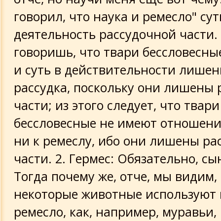
говорил, что наука и ремесло" сут
деятельность рассудочной части.
говоришь, что твари бессловесны
и суть в действительности лише
рассудка, поскольку они лишены 
части; из этого следует, что твари
бессловесные не имеют отношения
ни к ремеслу, ибо они лишены ра
части. 2. Гермес: Обязательно, сы
Тогда почему же, отче, мы видим,
некоторые животные используют 
ремесло, как, например, муравьи,