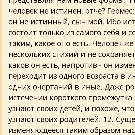
человек не истинен, отче? Гермес:
он не истинный, сын мой. Ибо ис
состоит только из самого себя и 
таким, какое оно есть. Человек же
нескольких стихий и не сохраняет
каков он есть, напротив - он изме
переходит из одного возраста в и
одних очертаний в иные. Даже р
истечении короткого промежутка
узнают своих детей, и похоже, что
узнают своих родителей. 12. Суще
изменяющееся таким образом нас