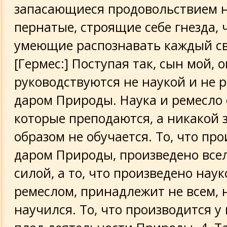
запасающиеся продовольствием н
пернатые, строящие себе гнезда, 
умеющие распознавать каждый сво
[Гермес:] Поступая так, сын мой, 
руководствуются не наукой и не 
даром Природы. Наука и ремесло 
которые преподаются, а никакой 
образом не обучается. То, что пр
даром Природы, произведено все
силой, а то, что произведено наук
ремеслом, принадлежит не всем, н
научился. То, что производится у 