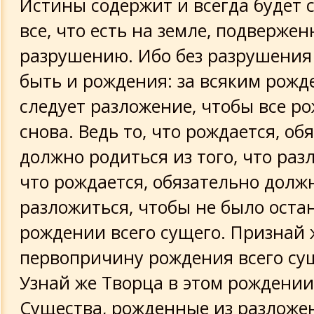
Истины содержит и всегда будет 
все, что есть на земле, подверже
разрушению. Ибо без разрушения
быть и рождения: за всяким рож
следует разложение, чтобы все р
снова. Ведь то, что рождается, об
должно родиться из того, что разл
что рождается, обязательно долж
разложиться, чтобы не было оста
рождении всего сущего. Признай 
первопричину рождения всего су
Узнай же Творца в этом рождении
Существа, рожденные из разложен