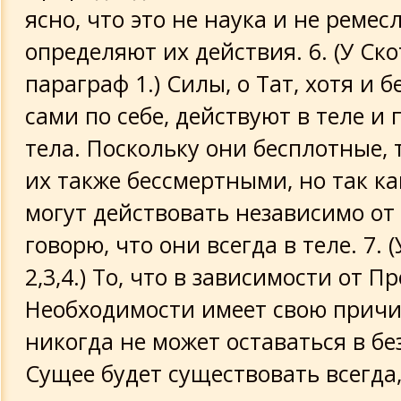
ясно, что это не наука и не ремес
определяют их действия. 6. (У Ско
параграф 1.) Силы, о Тат, хотя и 
сами по себе, действуют в теле и
тела. Поскольку они бесплотные, 
их также бессмертными, но так ка
могут действовать независимо от 
говорю, что они всегда в теле. 7. (
2,3,4.) То, что в зависимости от 
Необходимости имеет свою причи
никогда не может оставаться в бе
Сущее будет существовать всегда