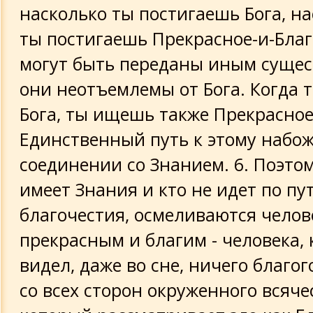
насколько ты постигаешь Бога, на
ты постигаешь Прекрасное-и-Благ
могут быть переданы иным сущес
они неотъемлемы от Бога. Когда
Бога, ты ищешь также Прекрасное
Единственный путь к этому набож
соединении со Знанием. 6. Поэтому
имеет Знания и кто не идет по пу
благочестия, осмеливаются челов
прекрасным и благим - человека,
видел, даже во сне, ничего благог
со всех сторон окруженного всяче