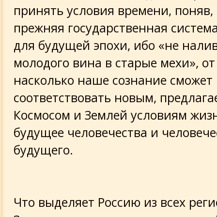
принять условия времени, поняв,
прежняя государственная система
для будущей эпохи, ибо «не нали
молодого вина в старые мехи», от 
насколько наше сознание сможет
соответствовать новым, предлаг
Космосом и Землей условиям жизн
будущее человечества и человече
будущего.
Что выделяет Россию из всех рег