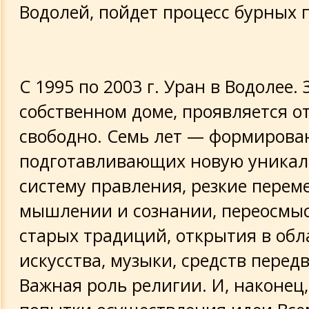
Водолей, пойдет процесс бурных п
С 1995 по 2003 г. Уран в Водолее. 
собственном доме, проявляется о
свободно. Семь лет — формирова
подготавливающих новую уника
систему правления, резкие перем
мышлении и сознании, переосмы
старых традиций, открытия в обл
искусства, музыки, средств перед
Важная роль религии. И, наконец,