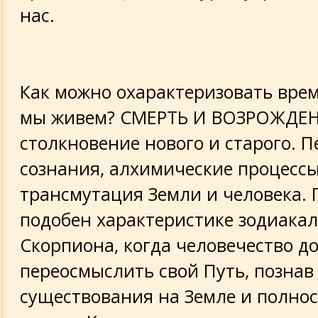
нас.
Как можно охарактеризовать врем
мы живем? СМЕРТЬ И ВОЗРОЖДЕНИ
столкновение нового и старого. 
сознания, алхимические процессы
трансмутация Земли и человека. 
подобен характеристике зодиакал
Скорпиона, когда человечество д
переосмыслить свой Путь, познав
существования на Земле и полно