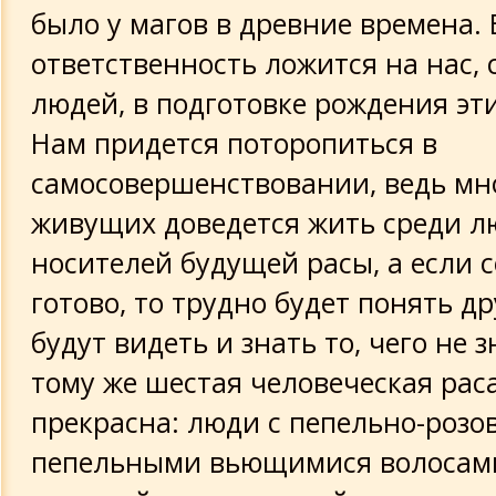
было у магов в древние времена.
ответственность ложится на нас,
людей, в подготовке рождения эт
Нам придется поторопиться в
самосовершенствовании, ведь мн
живущих доведется жить среди 
носителей будущей расы, а если 
готово, то трудно будет понять др
будут видеть и знать то, чего не 
тому же шестая человеческая рас
прекрасна: люди с пепельно-розов
пепельными вьющимися волосами