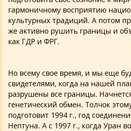
гармоничному восприятию нацио
культурных традиций. А потом пр
же активно рушить границы и об
как ГДР и ФРГ.
Но всему свое время, и мы еще бу
свидетелями, когда на нашей пла
разрушены все границы. Начнетс
генетический обмен. Толчок этом
подготовит 1994 г., год соединен
Нептуна. А с 1997 г., когда Уран в