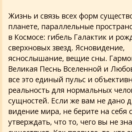
Жизнь и связь всех форм существ
планете, параллельные пространс
в Космосе: гибель Галактик и рож
сверхновых звезд. Ясновидение,
яснослышание, вещие сны. Гармо
Великая Песнь Вселенной и Любо
все это единый пульс и объектив
реальность для нормальных чело
сущностей. Если же вам не дано д
видение мира, не берите на себя 
утверждать, что то, чего вы не зна