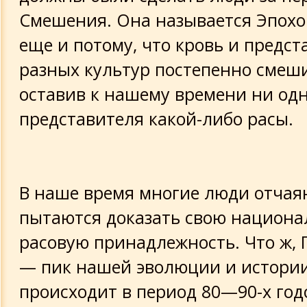
Смешения. Она называется Эпох
еще и потому, что кровь и предс
разных культур постепенно смеши
оставив к нашему времени ни одн
представителя какой-либо расы.
В наше время многие люди отчая
пытаются доказать свою национа
расовую принадлежность. Что ж,
— пик нашей эволюции и истории.
происходит в период 80—90-х год