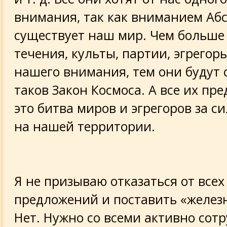
внимания, так как вниманием Аб
существует наш мир. Чем больше
течения, культы, партии, эгрегор
нашего внимания, тем они будут
таков Закон Космоса. А все их п
это битва миров и эгрегоров за си
на нашей территории.
Я не призываю отказаться от всех
предложений и поставить «железн
Нет. Нужно со всеми активно сот