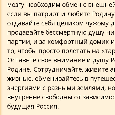
мозгу необходим обмен с внешней
если вы патриот и любите Родину
отдавайте себя целиком чужому д
продавайте бессмертную душу ни 
партии, и за комфортный домик и 
то, чтобы просто полетать на «тар
Оставьте свое внимание и душу Р
Родине. Сотрудничайте, живите 
жизнью, обменивайтесь в путеше
энергиями с разными землями, но
внутренне свободны от зависимос
будущая Россия.