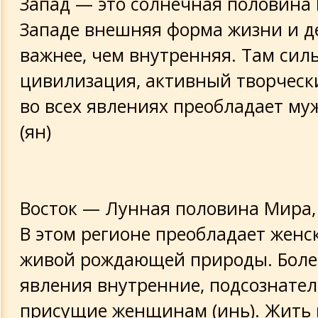
Запад — это солнечная половина
Западе внешняя форма жизни и д
важнее, чем внутренняя. Там сил
цивилизация, активный творческ
во всех явлениях преобладает му
(ян)
Восток — Лунная половина Мира,
В этом регионе преобладает женс
живой рождающей природы. Боле
явления внутренние, подсознател
присущие женщинам (инь). Жить 