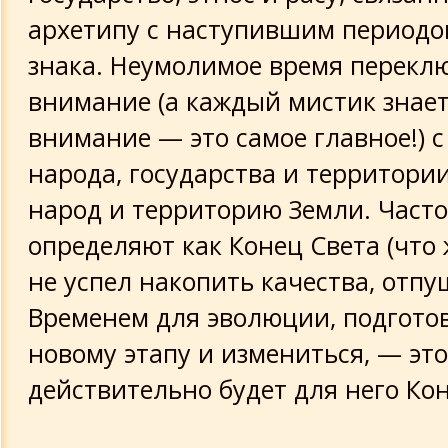
архетипу с наступившим периодо
знака. Неумолимое время перекл
внимание (а каждый мистик знает
внимание — это самое главное!) с
народа, государства и территори
народ и территорию Земли. Часто
определяют как Конец Света (что 
не успел накопить качества, отп
Временем для эволюции, подготов
новому этапу и измениться, — это
действительно будет для него Кон