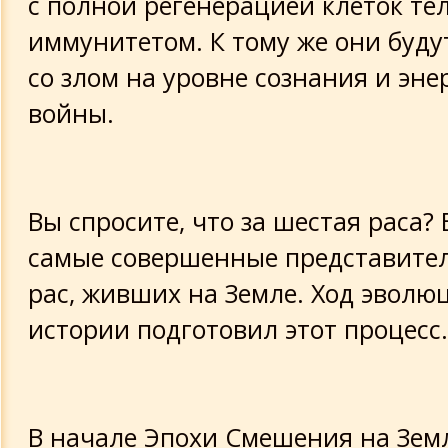
с полной регенерацией клеток те
иммунитетом. К тому же они буду
со злом на уровне сознания и эне
войны.
Вы спросите, что за шестая раса?
самые совершенные представител
рас, живших на Земле. Ход эволю
истории подготовил этот процесс.
В начале Эпохи Смешения на Зем