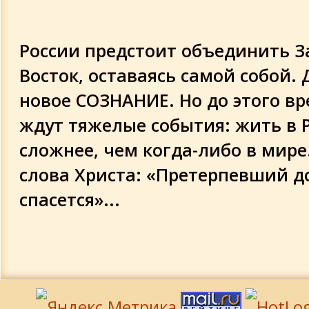
России предстоит объединить З
Восток, оставаясь самой собой.
новое СОЗНАНИЕ. Но до этого вр
ждут тяжелые события: жить в 
сложнее, чем когда-либо в мир
слова Христа: «Претерпевший д
спасется»...