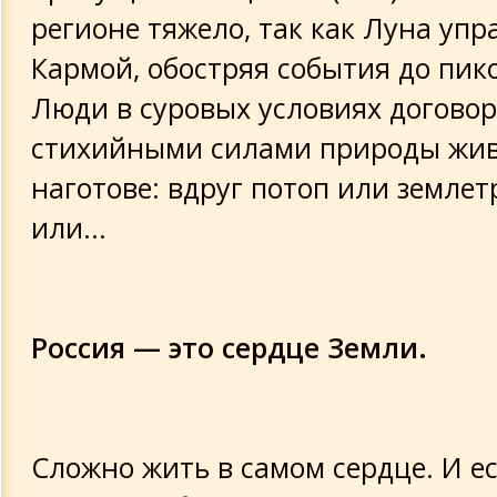
регионе тяжело, так как Луна упр
Кармой, обостряя события до пик
Люди в суровых условиях договор
стихийными силами природы жив
наготове: вдруг потоп или землет
или...
Россия — это сердце Земли.
Сложно жить в самом сердце. И е