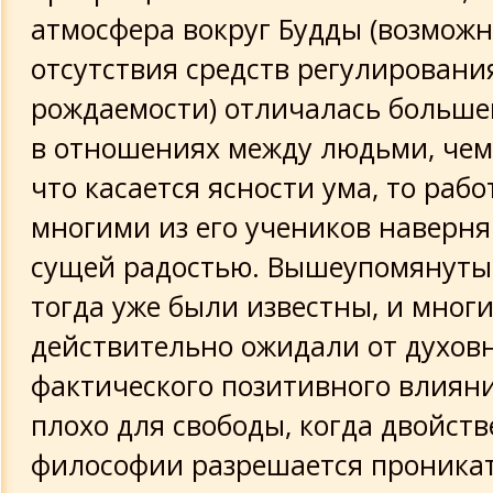
атмосфера вокруг Будды (возможно
отсутствия средств регулировани
рождаемости) отличалась больше
в отношениях между людьми, чем 
что касается ясности ума, то рабо
многими из его учеников наверня
сущей радостью. Вышеупомянуты
тогда уже были известны, и мног
действительно ожидали от духов
фактического позитивного влияни
плохо для свободы, когда двойст
философии разрешается проникат