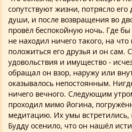
сопутствуют жизни, потрясло его
души, и после возвращения во д
провёл беспокойную ночь. Где бы 
не находил ничего такого, на что
положиться его друзья и он сам. С
удовольствия и имущество - исчез
обращал он взор, наружу или внут
оказывалось непостоянным. Нигд
ничего вечного. Следующим утро
проходил мимо йогина, погружён
медитацию. Их умы встретились,
Будду осенило, что он нашёл ист