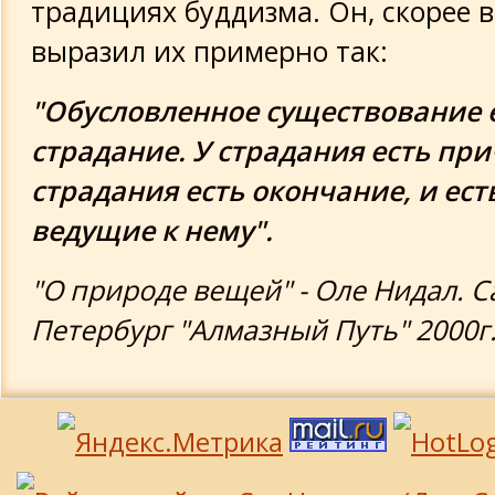
традициях буддизма. Он, скорее в
выразил их примерно так:
"Обусловленное существование 
страдание. У страдания есть при
страдания есть окончание, и ест
ведущие к нему".
"О природе вещей" - Оле Нидал. С
Петербург "Алмазный Путь" 2000г