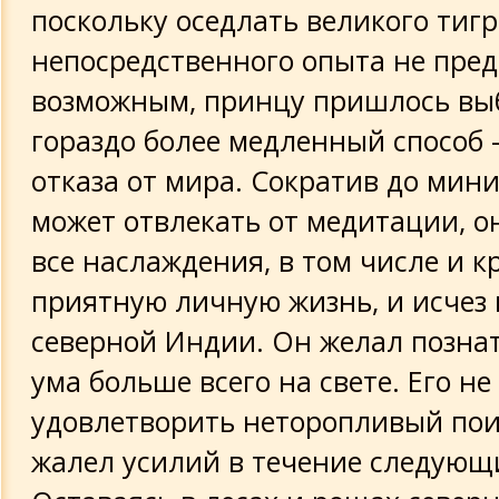
поскольку оседлать великого тигр
непосредственного опыта не пре
возможным, принцу пришлось вы
гораздо более медленный способ -
отказа от мира. Сократив до мини
может отвлекать от медитации, о
все наслаждения, в том числе и к
приятную личную жизнь, и исчез 
северной Индии. Он желал позна
ума больше всего на свете. Его не
удовлетворить неторопливый поис
жалел усилий в течение следующи