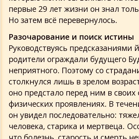
первые 29 лет жизни он знал толь
Но затем всё перевернулось.
Разочарование и поиск истины
Руководствуясь предсказаниями й
родители ограждали будущего Буд
неприятного. Поэтому со страдан
столкнулся лишь в зрелом возраст
оно предстало перед ним в своих
физических проявлениях. В течен
он увидел последовательно: тяже
человека, старика и мертвеца. Ос
что болезнь, старость и смерть н