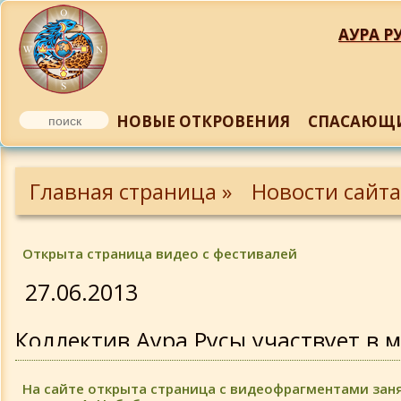
АУРА РУ
НОВЫЕ ОТКРОВЕНИЯ
СПАСАЮЩИ
Обновления 2014 года
Главная страница »
Новости сайта
Обновления 2013 года
Открыта страница видео с фестивалей
Обновления 2012 года
27.06.2013
Обновления 2011 года
Коллектив Аура Русы участвует в 
Обновления 2011 года
подробнее »
На сайте открыта страница с видеофрагментами заня