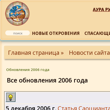
АУРА РУ
НОВЫЕ ОТКРОВЕНИЯ
СПАСАЮЩИ
Обновления 2014 года
Главная страница »
Новости сайта
Обновления 2013 года
Обновления 2006 года
Обновления 2012 года
Все обновления 2006 года
Обновления 2011 года
Обновления 2011 года
5 декабря 2006 г.
Статья Саошиант