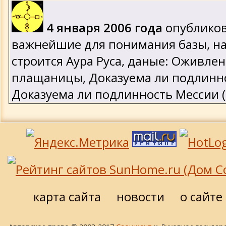
4 января 2006 года
опублико
важнейшие для понимания базы, на
строится Аура Руса, даные: Оживлен
плащаницы, Доказуема ли подлинно
Доказуема ли подлинность Мессии 
карта сайта
новости
о сайте