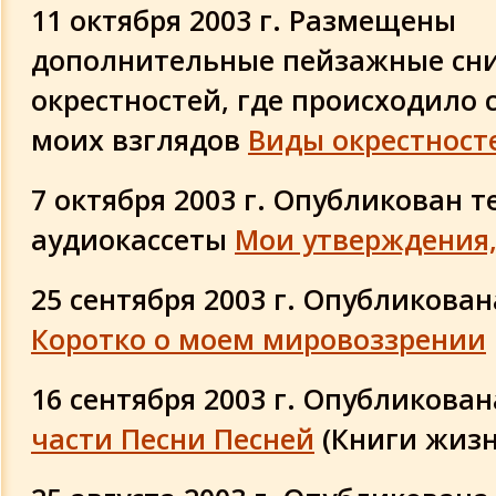
11 октября 2003 г. Размещены
дополнительные пейзажные сн
окрестностей, где происходило 
моих взглядов
Виды окрестност
7 октября 2003 г. Опубликован т
аудиокассеты
Мои утверждения,
25 сентября 2003 г. Опубликован
Коротко о моем мировоззрении
16 сентября 2003 г. Опубликова
части Песни Песней
(Книги жизн