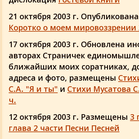
21 октября 2003 г. Опубликована
Коротко о моем мировоззрении
17 октября 2003 г. Обновлена и
авторах Страничек единомышле
ближайших моих соратниках, д
адреса и фото, размещены
Стих
С.А. "Я и ты"
и
Стихи Мусатова С.
ч.
12 октября 2003 г. Размещены
3 
глава 2 части Песни Песней