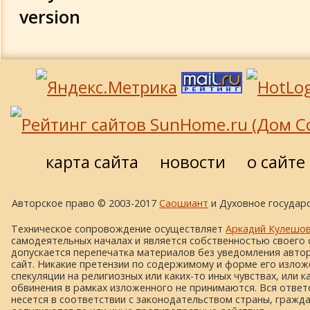
version
карта сайта
новости
о сайте
Авторское право © 2003-2017
Саошиант
и Духовное государс
Техническое сопровождение осуществляет
Аркадий Кулешо
самодеятельных началах и является собственностью своего 
допускается перепечатка материалов без уведомления автора
сайт. Никакие претензии по содержимому и форме его изложе
спекуляции на религиозных или каких-то иных чувствах, или к
обвинения в рамках изложенного не принимаются. Вся ответ
несется в соответствии с законодательством страны, гражд