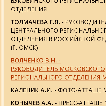
БУКОВИНСКОГО РЕГИОНАЛЬНО
ОТДЕЛЕНИЯ
ТОЛМАЧЕВА Г.Я.
- РУКОВОДИТЕ
ЦЕНТРАЛЬНОГО РЕГИОНАЛЬНО
ОТДЕЛЕНИЯ В РОССИЙСКОЙ Ф
(Г. ОМСК)
ВОЛЧЕНКО В.Н.
-
РУКОВОДИТЕЛЬ МОСКОВСКОГО
РЕГИОНАЛЬНОГО ОТДЕЛЕНИЯ 
КАЛЕНИК А.И. -
ФОТО-АТТАШЕ 
КОНЫЧЕВ А.А.
- ПРЕСС-АТТАШЕ