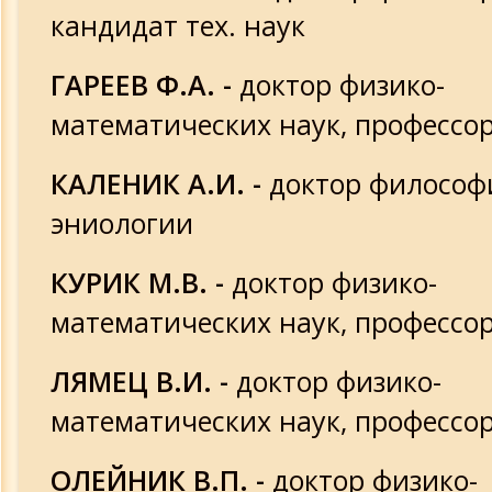
кандидат тех. наук
ГАРЕЕВ Ф.А. -
доктор физико-
математических наук, профессо
КАЛЕНИК А.И. -
доктор философ
эниологии
КУРИК М.В. -
доктор физико-
математических наук, профессо
ЛЯМЕЦ В.И. -
доктор физико-
математических наук, профессо
ОЛЕЙНИК В.П. -
доктор физико-