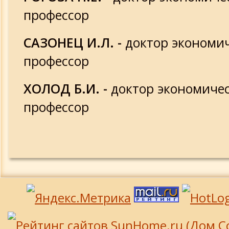
профессор
САЗОНЕЦ И.Л. -
доктор экономич
профессор
ХОЛОД Б.И. -
доктор экономичес
профессор