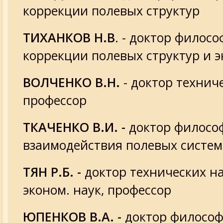
коррекции полевых структур
ТИХАНКОВ Н.В
. - доктор филос
коррекции полевых структур и 
ВОЛЧЕНКО В.Н.
- доктор техниче
профессор
ТКАЧЕНКО В.И. -
доктор филосо
взаимодействия полевых систем
ТЯН Р.Б. -
доктор технических на
эконом. наук, профессор
ЮПЕНКОВ В.А. -
доктор философ