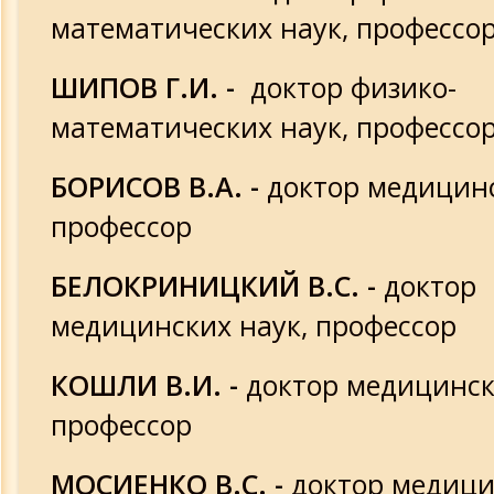
математических наук, профессо
ШИПОВ Г.И. -
доктор физико-
математических наук, профессо
БОРИСОВ В.А. -
доктор медицинс
профессор
БЕЛОКРИНИЦКИЙ В.С. -
доктор
медицинских наук, профессор
КОШЛИ В.И. -
доктор медицинск
профессор
МОСИЕНКО В.С. -
доктор медици