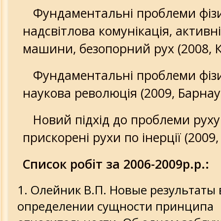
Фундаментальні проблеми фізи
надсвітлова комунікація, активні
машини, безопорний рух (2008, К
Фундаментальні проблеми фізи
наукова революція (2009, Барнау
Новий підхід до проблеми руху
прискорені рухи по інерції (2009,
Список робіт за 2006-2009р.р.:
Олейник В.П. Новые результаты 
определении сущности принципа