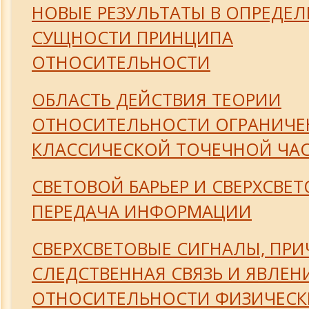
НОВЫЕ РЕЗУЛЬТАТЫ В ОПРЕДЕ
СУЩНОСТИ ПРИНЦИПА
ОТНОСИТЕЛЬНОСТИ
ОБЛАСТЬ ДЕЙСТВИЯ ТЕОРИИ
ОТНОСИТЕЛЬНОСТИ ОГРАНИЧЕ
КЛАССИЧЕСКОЙ ТОЧЕЧНОЙ ЧА
СВЕТОВОЙ БАРЬЕР И СВЕРХСВЕТ
ПЕРЕДАЧА ИНФОРМАЦИИ
СВЕРХСВЕТОВЫЕ СИГНАЛЫ, ПР
СЛЕДСТВЕННАЯ СВЯЗЬ И ЯВЛЕН
ОТНОСИТЕЛЬНОСТИ ФИЗИЧЕСК