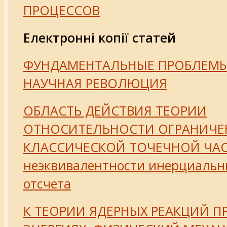
ПРОЦЕССОВ
Електронні копії статей
ФУНДАМЕНТАЛЬНЫЕ ПРОБЛЕМЫ
НАУЧНАЯ РЕВОЛЮЦИЯ
ОБЛАСТЬ ДЕЙСТВИЯ ТЕОРИИ
ОТНОСИТЕЛЬНОСТИ ОГРАНИЧЕ
КЛАССИЧЕСКОЙ ТОЧЕЧНОЙ ЧА
неэквивалентности инерциальн
отсчета
К ТЕОРИИ ЯДЕРНЫХ РЕАКЦИЙ П