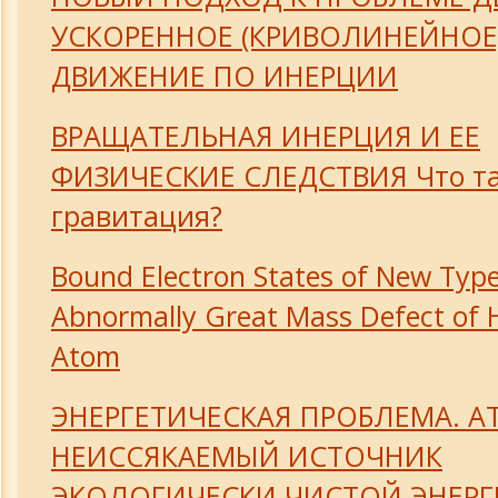
УСКОРЕННОЕ (КРИВОЛИНЕЙНОЕ
ДВИЖЕНИЕ ПО ИНЕРЦИИ
ВРАЩАТЕЛЬНАЯ ИНЕРЦИЯ И ЕЕ
ФИЗИЧЕСКИЕ СЛЕДСТВИЯ Что та
гравитация?
Bound Electron States of New Type
Abnormally Great Mass Defect of
Atom
ЭНЕРГЕТИЧЕСКАЯ ПРОБЛЕМА. А
НЕИССЯКАЕМЫЙ ИСТОЧНИК
ЭКОЛОГИЧЕСКИ ЧИСТОЙ ЭНЕР