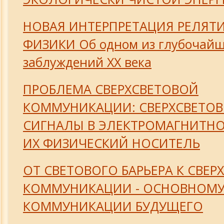
НОВАЯ ИНТЕРПРЕТАЦИЯ РЕЛЯТ
ФИЗИКИ Об одном из глубочай
заблуждений ХХ века
ПРОБЛЕМА СВЕРХСВЕТОВОЙ
КОММУНИКАЦИИ: СВЕРХСВЕТО
СИГНАЛЫ В ЭЛЕКТРОМАГНИТН
ИХ ФИЗИЧЕСКИЙ НОСИТЕЛЬ
ОТ СВЕТОВОГО БАРЬЕРА К СВЕР
КОММУНИКАЦИИ - ОСНОВНОМУ
КОММУНИКАЦИИ БУДУЩЕГО