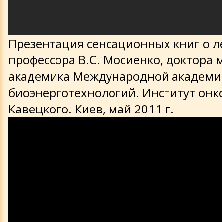
Презентация сенсационных книг о л
профессора В.С. Мосиенко, доктора м
академика Международной академи
биоэнерготехнологий. Институт онко
Кавецкого. Киев, май 2011 г.