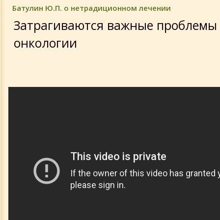
Батулин Ю.П. о нетрадиционном лечении
Затрагиваются важные проблемы
онкологии