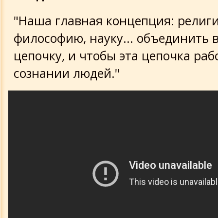
"Наша главная концепция: религ
философию, науку... объединить 
цепочку, и чтобы эта цепочка раб
сознании людей."