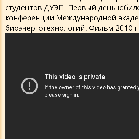
студентов ДУЭП. Первый день юбил
конференции Международной акад
биоэнерготехнологий. Фильм 2010 г