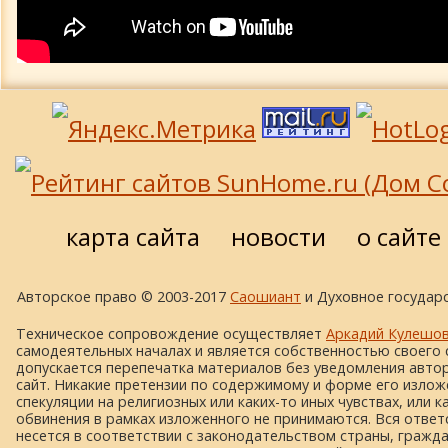
карта сайта
новости
о сайте
Авторское право © 2003-2017
Саошиант
и Духовное государс
Техническое сопровождение осуществляет
Аркадий Кулешо
самодеятельных началах и является собственностью своего 
допускается перепечатка материалов без уведомления автора
сайт. Никакие претензии по содержимому и форме его изложе
спекуляции на религиозных или каких-то иных чувствах, или к
обвинения в рамках изложенного не принимаются. Вся ответ
несется в соответствии с законодательством страны, гражд