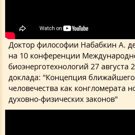
Доктор философии Набабкин А. д
на 10 конференции Международн
биоэнерготехнологий 27 августа 2
доклада: "Концепция ближайшего
человечества как конгломерата н
духовно-физических законов"