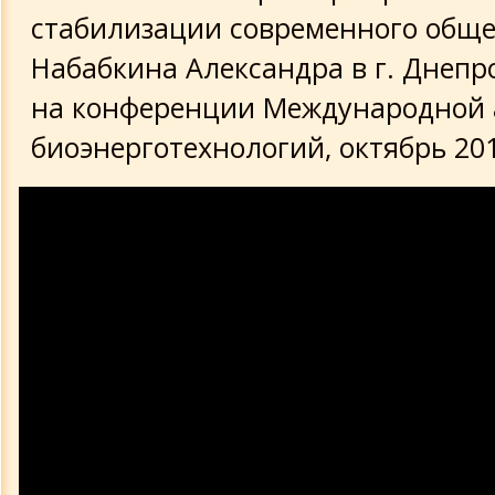
стабилизации современного обще
Набабкина Александра в г. Днепр
на конференции Международной
биоэнерготехнологий, октябрь 201