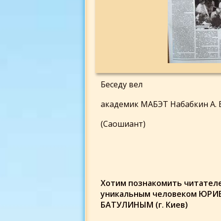
Беседу вел
академик МАБЭТ Набабкин А. 
(Саошиант)
Хотим познакомить читателе
уникальным человеком ЮРИ
БАТУЛИНЫМ (г. Киев)