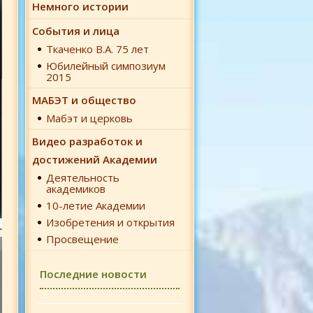
Немного истории
События и лица
Ткаченко В.А. 75 лет
Юбилейный симпозиум
2015
МАБЭТ и общество
Мабэт и церковь
Видео разработок и
достижений Академии
Деятельность
академиков
10-летие Академии
Изобретения и открытия
Просвещение
Последние новости