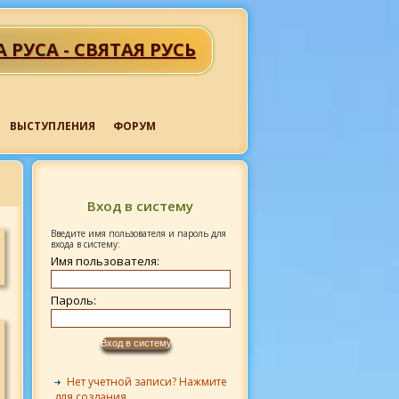
А РУСА - СВЯТАЯ РУСЬ
ВЫСТУПЛЕНИЯ
ФОРУМ
Вход в систему
Введите имя пользователя и пароль для
входа в систему:
Имя пользователя:
Пароль:
Нет учетной записи? Нажмите
для создания.