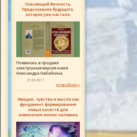
Спасающий Вечность.
Предсказание будущего,
которое уже настало.
Появилась в продаже
электронная версия книги
Александра Набабкина
21.09.2017
подробнее »
Эмоции, чувства и мысли как
фундамент формирования
новых качеств для
изменения жизни человека